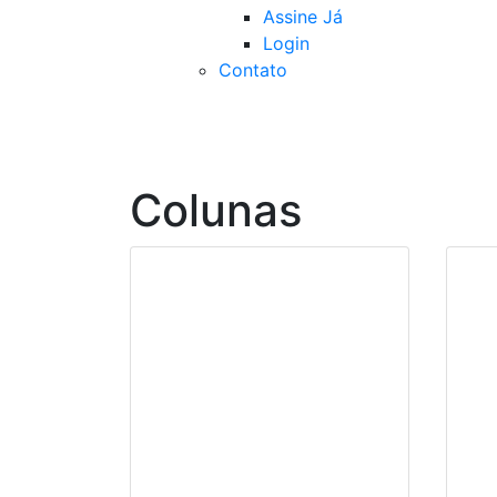
Assine Já
Login
Contato
Colunas