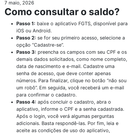
7 maio, 2026
Como consultar o saldo?
Passo 1:
baixe o aplicativo FGTS, disponível para
iOS ou Android.
Passo 2:
se for seu primeiro acesso, selecione a
opção “Cadastre-se”.
Passo 3:
preencha os campos com seu CPF e os
demais dados solicitados, como nome completo,
data de nascimento e e-mail. Cadastre uma
senha de acesso, que deve conter apenas
números. Para finalizar, clique no botão “não sou
um robô”. Em seguida, você receberá um e-mail
para confirmar o cadastro.
Passo 4:
após concluir o cadastro, abra o
aplicativo, informe o CPF e a senha cadastrada.
Após o login, você verá algumas perguntas
adicionais. Basta respondê-las. Por fim, leia e
aceite as condições de uso do aplicativo,