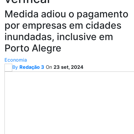
Medida adiou o pagamento
por empresas em cidades
inundadas, inclusive em
Porto Alegre
Economia
By
Redação 3
On
23 set, 2024