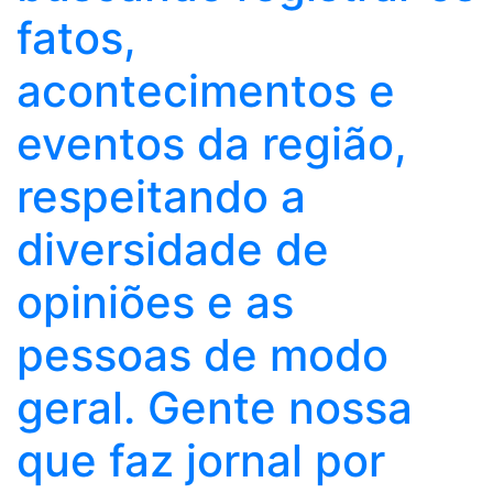
fatos,
acontecimentos e
eventos da região,
respeitando a
diversidade de
opiniões e as
pessoas de modo
geral. Gente nossa
que faz jornal por