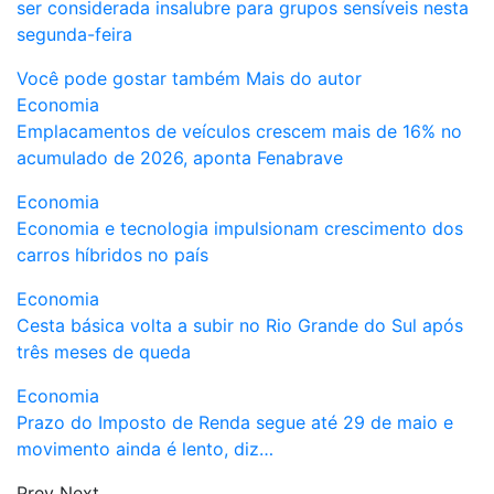
ser considerada insalubre para grupos sensíveis nesta
segunda-feira
Você pode gostar também
Mais do autor
Economia
Emplacamentos de veículos crescem mais de 16% no
acumulado de 2026, aponta Fenabrave
Economia
Economia e tecnologia impulsionam crescimento dos
carros híbridos no país
Economia
Cesta básica volta a subir no Rio Grande do Sul após
três meses de queda
Economia
Prazo do Imposto de Renda segue até 29 de maio e
movimento ainda é lento, diz…
Prev
Next