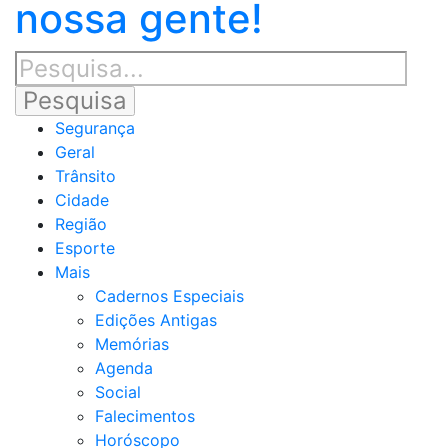
nossa gente!
Segurança
Geral
Trânsito
Cidade
Região
Esporte
Mais
Cadernos Especiais
Edições Antigas
Memórias
Agenda
Social
Falecimentos
Horóscopo