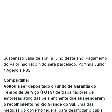
Suspensão valia de abril a julho deste ano. Pagamento
do valor não recolhido será parcelado. Porthus Junior
/ Agencia RBS
Compartilhar
Voltou a ser depositado o Fundo de Garantia do
Tempo de Serviço (
FGTS
)
de trabalhadores de
empresas atingidas pela enchente que
suspenderam
o recolhimento no Rio Grande do Sul
, uma das
medidas do governo federal para desafogar o caixa