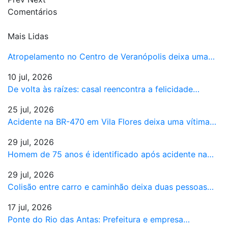
Comentários
Mais Lidas
Atropelamento no Centro de Veranópolis deixa uma…
10 jul, 2026
De volta às raízes: casal reencontra a felicidade…
25 jul, 2026
Acidente na BR-470 em Vila Flores deixa uma vítima…
29 jul, 2026
Homem de 75 anos é identificado após acidente na…
29 jul, 2026
Colisão entre carro e caminhão deixa duas pessoas…
17 jul, 2026
Ponte do Rio das Antas: Prefeitura e empresa…