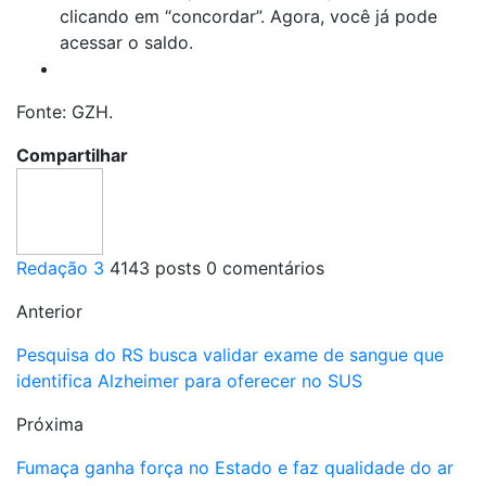
clicando em “concordar”. Agora, você já pode
acessar o saldo.
Fonte: GZH.
Compartilhar
Redação 3
4143 posts
0 comentários
Anterior
Pesquisa do RS busca validar exame de sangue que
identifica Alzheimer para oferecer no SUS
Próxima
Fumaça ganha força no Estado e faz qualidade do ar