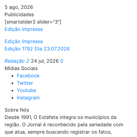
5 ago, 2026
Publicidades
[smartslider3 slider="3"]
Edição Impressa
Edição Impressa
Edição 1792 Dia 23.07.2026
Redação 2
24 jul, 2026
0
Mídias Sociais
Facebook
Twitter
Youtube
Instagram
Sobre Nós
Desde 1991, O Estafeta integra os municípios da
região. O Jornal é reconhecido pela seriedade com
que atua, sempre buscando registrar os fatos,