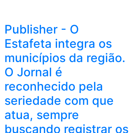
Publisher - O
Estafeta integra os
municípios da região.
O Jornal é
reconhecido pela
seriedade com que
atua, sempre
buscando registrar os