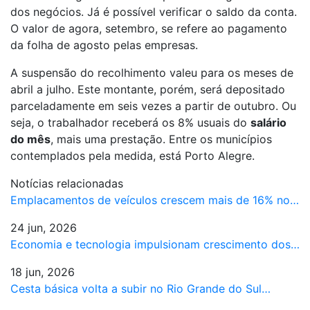
dos negócios. Já é possível verificar o saldo da conta.
O valor de agora, setembro, se refere ao pagamento
da folha de agosto pelas empresas.
A suspensão do recolhimento valeu para os meses de
abril a julho. Este montante, porém, será depositado
parceladamente em seis vezes a partir de outubro. Ou
seja, o trabalhador receberá os 8% usuais do
salário
do mês
, mais uma prestação. Entre os municípios
contemplados pela medida, está Porto Alegre.
Notícias relacionadas
Emplacamentos de veículos crescem mais de 16% no…
24 jun, 2026
Economia e tecnologia impulsionam crescimento dos…
18 jun, 2026
Cesta básica volta a subir no Rio Grande do Sul…