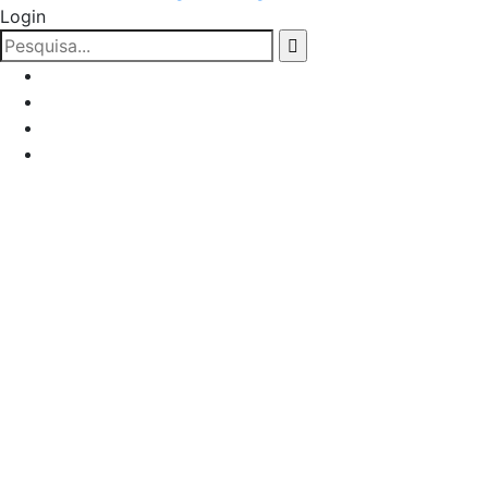
Login