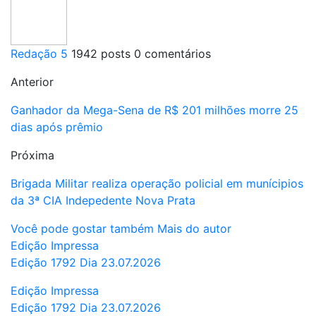
Redação 5
1942 posts
0 comentários
Anterior
Ganhador da Mega-Sena de R$ 201 milhões morre 25
dias após prêmio
Próxima
Brigada Militar realiza operação policial em munícipios
da 3ª CIA Indepedente Nova Prata
Você pode gostar também
Mais do autor
Edição Impressa
Edição 1792 Dia 23.07.2026
Edição Impressa
Edição 1792 Dia 23.07.2026