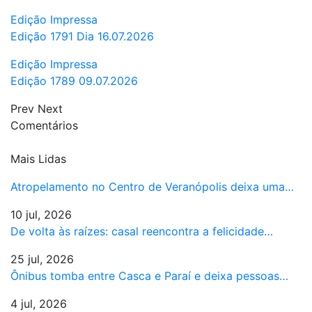
Edição Impressa
Edição 1791 Dia 16.07.2026
Edição Impressa
Edição 1789 09.07.2026
Prev
Next
Comentários
Mais Lidas
Atropelamento no Centro de Veranópolis deixa uma…
10 jul, 2026
De volta às raízes: casal reencontra a felicidade…
25 jul, 2026
Ônibus tomba entre Casca e Paraí e deixa pessoas…
4 jul, 2026