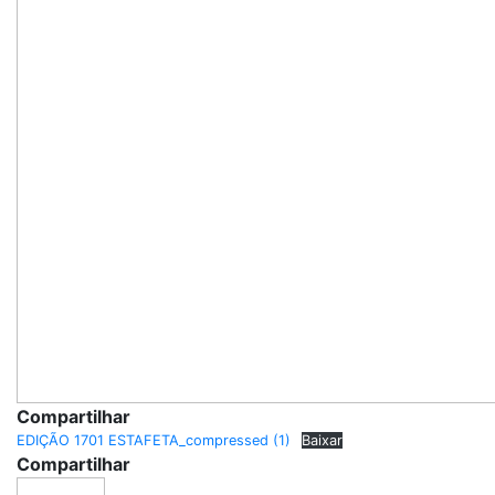
Compartilhar
EDIÇÃO 1701 ESTAFETA_compressed (1)
Baixar
Compartilhar