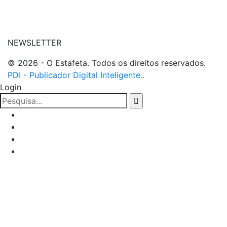
NEWSLETTER
© 2026 - O Estafeta. Todos os direitos reservados.
PDI - Publicador Digital Inteligente..
Login