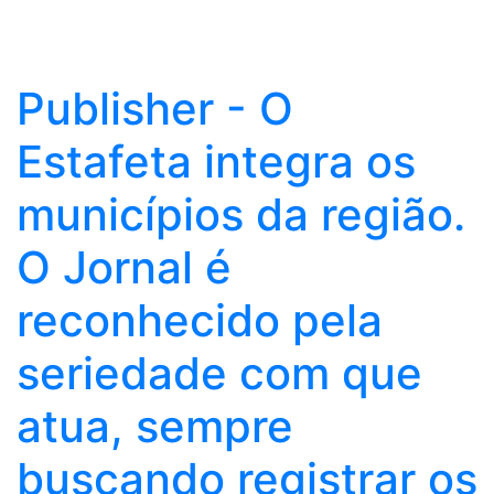
Publisher - O
Estafeta integra os
municípios da região.
O Jornal é
reconhecido pela
seriedade com que
atua, sempre
buscando registrar os