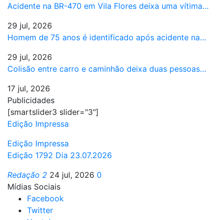
Acidente na BR-470 em Vila Flores deixa uma vítima…
29 jul, 2026
Homem de 75 anos é identificado após acidente na…
29 jul, 2026
Colisão entre carro e caminhão deixa duas pessoas…
17 jul, 2026
Publicidades
[smartslider3 slider="3"]
Edição Impressa
Edição Impressa
Edição 1792 Dia 23.07.2026
Redação 2
24 jul, 2026
0
Mídias Sociais
Facebook
Twitter