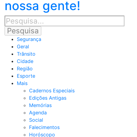
nossa gente!
Segurança
Geral
Trânsito
Cidade
Região
Esporte
Mais
Cadernos Especiais
Edições Antigas
Memórias
Agenda
Social
Falecimentos
Horóscopo