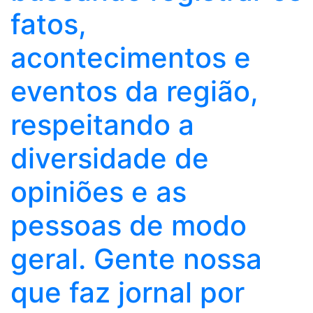
fatos,
acontecimentos e
eventos da região,
respeitando a
diversidade de
opiniões e as
pessoas de modo
geral. Gente nossa
que faz jornal por