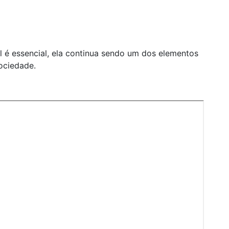
 é essencial, ela continua sendo um dos elementos
ociedade.