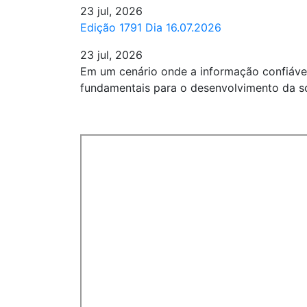
23 jul, 2026
Edição 1791 Dia 16.07.2026
23 jul, 2026
Em um cenário onde a informação confiável
fundamentais para o desenvolvimento da s