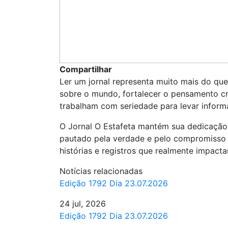
Compartilhar
Ler um jornal representa muito mais do que
sobre o mundo, fortalecer o pensamento cr
trabalham com seriedade para levar inform
O Jornal O Estafeta mantém sua dedicação
pautado pela verdade e pelo compromisso pr
histórias e registros que realmente impact
Notícias relacionadas
Edição 1792 Dia 23.07.2026
24 jul, 2026
Edição 1792 Dia 23.07.2026