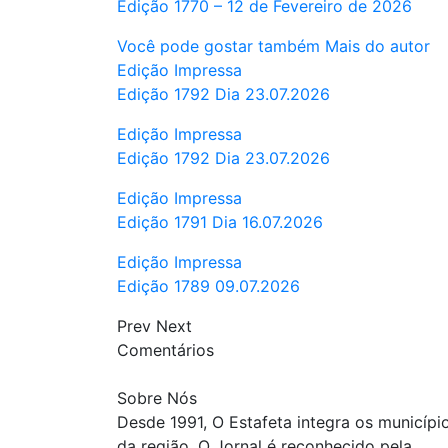
Edição 1770 – 12 de Fevereiro de 2026
Você pode gostar também
Mais do autor
Edição Impressa
Edição 1792 Dia 23.07.2026
Edição Impressa
Edição 1792 Dia 23.07.2026
Edição Impressa
Edição 1791 Dia 16.07.2026
Edição Impressa
Edição 1789 09.07.2026
Prev
Next
Comentários
Sobre Nós
Desde 1991, O Estafeta integra os municípi
da região. O Jornal é reconhecido pela