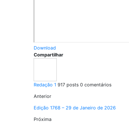
Download
Compartilhar
Redação 1
917 posts
0 comentários
Anterior
Edição 1768 – 29 de Janeiro de 2026
Próxima