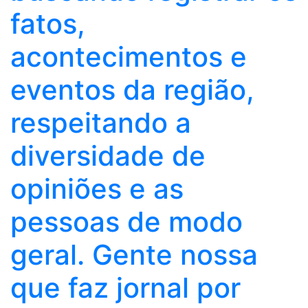
fatos,
acontecimentos e
eventos da região,
respeitando a
diversidade de
opiniões e as
pessoas de modo
geral. Gente nossa
que faz jornal por