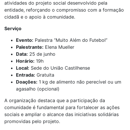
atividades do projeto social desenvolvido pela
entidade, reforçando o compromisso com a formação
cidadã e o apoio à comunidade.
Serviço
Evento:
Palestra “Muito Além do Futebol”
Palestrante:
Elena Mueller
Data:
25 de junho
Horário:
19h
Local:
Sede do União Castilhense
Entrada:
Gratuita
Doações:
1 kg de alimento não perecível ou um
agasalho (opcional)
A organização destaca que a participação da
comunidade é fundamental para fortalecer as ações
sociais e ampliar o alcance das iniciativas solidárias
promovidas pelo projeto.