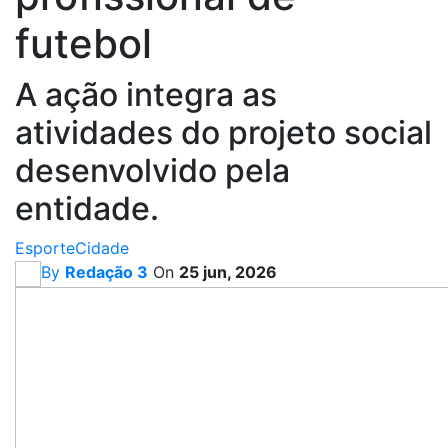
futebol
A ação integra as
atividades do projeto social
desenvolvido pela
entidade.
Esporte
Cidade
By
Redação 3
On
25 jun, 2026