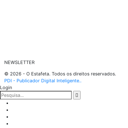
| entre em contato
NEWSLETTER
© 2026 - O Estafeta. Todos os direitos reservados.
PDI - Publicador Digital Inteligente..
Login