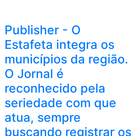
Publisher - O
Estafeta integra os
municípios da região.
O Jornal é
reconhecido pela
seriedade com que
atua, sempre
buscando registrar os