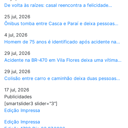
De volta às raízes: casal reencontra a felicidade…
25 jul, 2026
Ônibus tomba entre Casca e Paraí e deixa pessoas…
4 jul, 2026
Homem de 75 anos é identificado após acidente na…
29 jul, 2026
Acidente na BR-470 em Vila Flores deixa uma vítima…
29 jul, 2026
Colisão entre carro e caminhão deixa duas pessoas…
17 jul, 2026
Publicidades
[smartslider3 slider="3"]
Edição Impressa
Edição Impressa