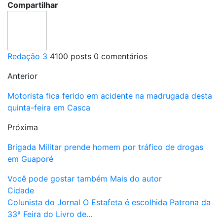
Compartilhar
Redação 3
4100 posts
0 comentários
Anterior
Motorista fica ferido em acidente na madrugada desta
quinta-feira em Casca
Próxima
Brigada Militar prende homem por tráfico de drogas
em Guaporé
Você pode gostar também
Mais do autor
Cidade
Colunista do Jornal O Estafeta é escolhida Patrona da
33ª Feira do Livro de…