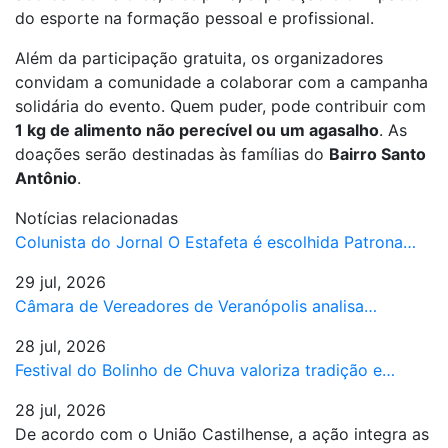
do esporte na formação pessoal e profissional.
Além da participação gratuita, os organizadores
convidam a comunidade a colaborar com a campanha
solidária do evento. Quem puder, pode contribuir com
1 kg de alimento não perecível ou um agasalho
. As
doações serão destinadas às famílias do
Bairro Santo
Antônio
.
Notícias relacionadas
Colunista do Jornal O Estafeta é escolhida Patrona…
29 jul, 2026
Câmara de Vereadores de Veranópolis analisa…
28 jul, 2026
Festival do Bolinho de Chuva valoriza tradição e…
28 jul, 2026
De acordo com o União Castilhense, a ação integra as