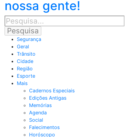
nossa gente!
Segurança
Geral
Trânsito
Cidade
Região
Esporte
Mais
Cadernos Especiais
Edições Antigas
Memórias
Agenda
Social
Falecimentos
Horóscopo