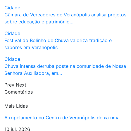
Cidade
Câmara de Vereadores de Veranópolis analisa projetos
sobre educação e patrimônio…
Cidade
Festival do Bolinho de Chuva valoriza tradição e
sabores em Veranópolis
Cidade
Chuva intensa derruba poste na comunidade de Nossa
Senhora Auxiliadora, em…
Prev
Next
Comentários
Mais Lidas
Atropelamento no Centro de Veranópolis deixa uma…
10 jul, 2026