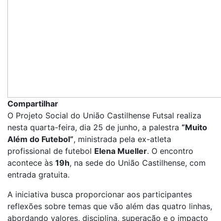
Compartilhar
O Projeto Social do União Castilhense Futsal realiza
nesta quarta-feira, dia 25 de junho, a palestra
“Muito
Além do Futebol”
, ministrada pela ex-atleta
profissional de futebol
Elena Mueller
. O encontro
acontece às
19h
, na sede do União Castilhense, com
entrada gratuita.
A iniciativa busca proporcionar aos participantes
reflexões sobre temas que vão além das quatro linhas,
abordando valores, disciplina, superação e o impacto