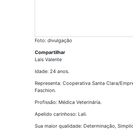
Foto: divulgação
Compartilhar
Lais Valente
Idade: 24 anos.
Representa: Cooperativa Santa Clara/Emp
Faschion.
Profissão: Médica Veterinária.
Apelido carinhoso: Lali.
Sua maior qualidade: Determinação, Simpli