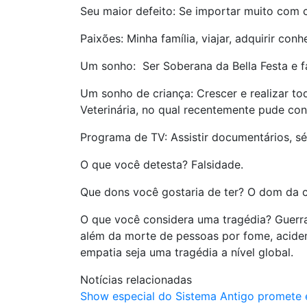
Seu maior defeito: Se importar muito com 
Paixões: Minha família, viajar, adquirir con
Um sonho: Ser Soberana da Bella Festa e f
Um sonho de criança: Crescer e realizar t
Veterinária, no qual recentemente pude conc
Programa de TV: Assistir documentários, sér
O que você detesta? Falsidade.
Que dons você gostaria de ter? O dom da c
O que você considera uma tragédia? Guerr
além da morte de pessoas por fome, aciden
empatia seja uma tragédia a nível global.
Notícias relacionadas
Show especial do Sistema Antigo promete