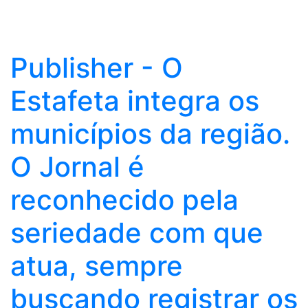
Publisher - O
Estafeta integra os
municípios da região.
O Jornal é
reconhecido pela
seriedade com que
atua, sempre
buscando registrar os