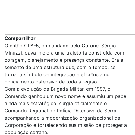
Compartilhar
O então CPA-5, comandado pelo Coronel Sérgio
Minuzzi, dava início a uma trajetória construída com
coragem, planejamento e presença constante. Era a
semente de uma estrutura que, com o tempo, se
tornaria símbolo de integração e eficiência no
policiamento ostensivo de toda a região.
Com a evolução da Brigada Militar, em 1997, o
Comando ganhou um novo nome e assumiu um papel
ainda mais estratégico: surgia oficialmente o
Comando Regional de Polícia Ostensiva da Serra,
acompanhando a modernização organizacional da
Corporação e fortalecendo sua missão de proteger a
população serrana.