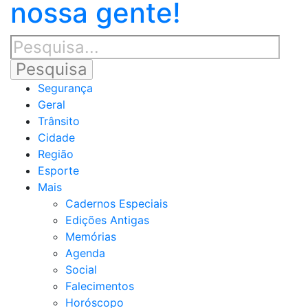
nossa gente!
Segurança
Geral
Trânsito
Cidade
Região
Esporte
Mais
Cadernos Especiais
Edições Antigas
Memórias
Agenda
Social
Falecimentos
Horóscopo