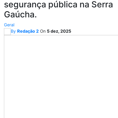
segurança pública na Serra
Gaúcha.
Geral
By
Redação 2
On
5 dez, 2025