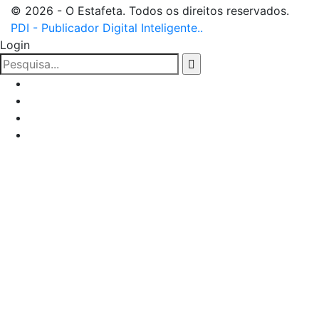
© 2026 - O Estafeta. Todos os direitos reservados.
PDI - Publicador Digital Inteligente..
Login