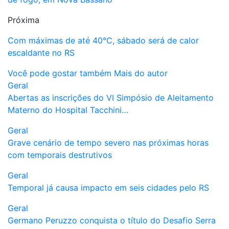
Próxima
Com máximas de até 40°C, sábado será de calor
escaldante no RS
Você pode gostar também
Mais do autor
Geral
Abertas as inscrições do VI Simpósio de Aleitamento
Materno do Hospital Tacchini…
Geral
Grave cenário de tempo severo nas próximas horas
com temporais destrutivos
Geral
Temporal já causa impacto em seis cidades pelo RS
Geral
Germano Peruzzo conquista o título do Desafio Serra