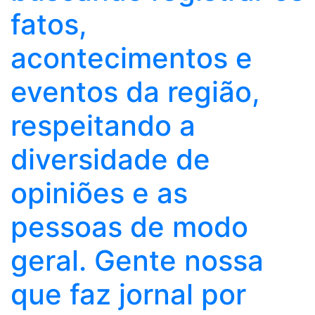
fatos,
acontecimentos e
eventos da região,
respeitando a
diversidade de
opiniões e as
pessoas de modo
geral. Gente nossa
que faz jornal por