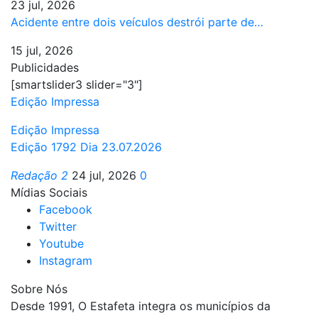
23 jul, 2026
Acidente entre dois veículos destrói parte de…
15 jul, 2026
Publicidades
[smartslider3 slider="3"]
Edição Impressa
Edição Impressa
Edição 1792 Dia 23.07.2026
Redação 2
24 jul, 2026
0
Mídias Sociais
Facebook
Twitter
Youtube
Instagram
Sobre Nós
Desde 1991, O Estafeta integra os municípios da