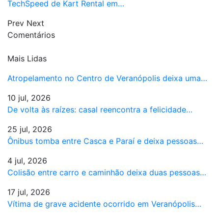
TechSpeed de Kart Rental em…
Prev
Next
Comentários
Mais Lidas
Atropelamento no Centro de Veranópolis deixa uma…
10 jul, 2026
De volta às raízes: casal reencontra a felicidade…
25 jul, 2026
Ônibus tomba entre Casca e Paraí e deixa pessoas…
4 jul, 2026
Colisão entre carro e caminhão deixa duas pessoas…
17 jul, 2026
Vítima de grave acidente ocorrido em Veranópolis…