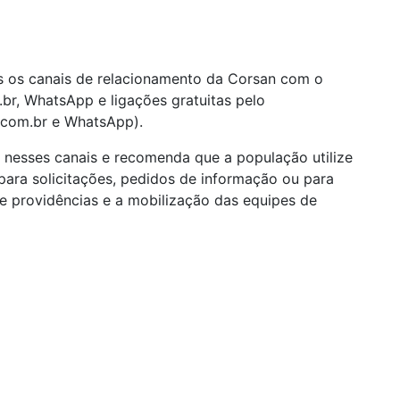
s os canais de relacionamento da Corsan com o
m.br, WhatsApp e ligações gratuitas pelo
com.br e WhatsApp).
nesses canais e recomenda que a população utilize
ara solicitações, pedidos de informação ou para
de providências e a mobilização das equipes de