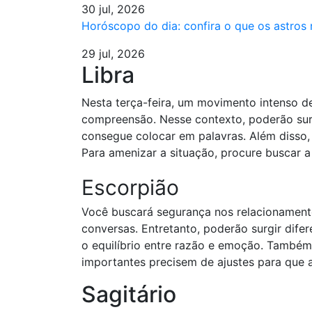
30 jul, 2026
Horóscopo do dia: confira o que os astros
29 jul, 2026
Libra
Nesta terça-feira, um movimento intenso 
compreensão. Nesse contexto, poderão surg
consegue colocar em palavras. Além disso, 
Para amenizar a situação, procure buscar a
Escorpião
Você buscará segurança nos relacionamento
conversas. Entretanto, poderão surgir difer
o equilíbrio entre razão e emoção. Também 
importantes precisem de ajustes para que 
Sagitário