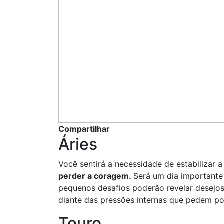
Compartilhar
Áries
Você sentirá a necessidade de estabilizar 
perder a coragem.
Será um dia importante 
pequenos desafios poderão revelar desejo
diante das pressões internas que pedem po
Touro