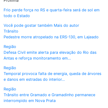
Próxima
Frio perde força no RS e quarta-feira será de sol em
todo o Estado
Você pode gostar também
Mais do autor
Trânsito
Pedestre morre atropelado na ERS-130, em Lajeado
Região
Defesa Civil emite alerta para elevação do Rio das
Antas e reforça monitoramento em…
Região
Temporal provoca falta de energia, queda de árvores
e danos em estradas do interior…
Região
Trânsito entre Gramado e Gramadinho permanece
interrompido em Nova Prata