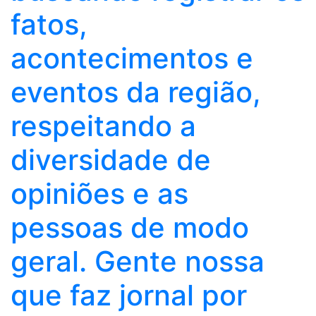
fatos,
acontecimentos e
eventos da região,
respeitando a
diversidade de
opiniões e as
pessoas de modo
geral. Gente nossa
que faz jornal por