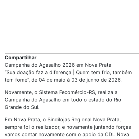
Compartilhar
Campanha do Agasalho 2026 em Nova Prata
“Sua doação faz a diferença | Quem tem frio, também
tem fome”, de 04 de maio à 03 de junho de 2026.
Novamente, o Sistema Fecomércio-RS, realiza a
Campanha do Agasalho em todo o estado do Rio
Grande do Sul.
Em Nova Prata, o Sindilojas Regional Nova Prata,
sempre foi o realizador, e novamente juntando forças
vamos contar novamente com o apoio da CDL Nova