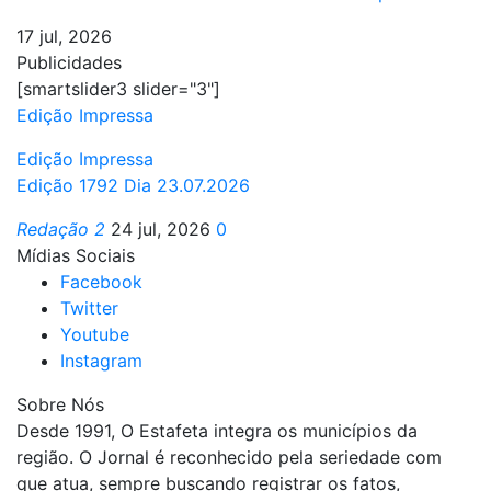
17 jul, 2026
Publicidades
[smartslider3 slider="3"]
Edição Impressa
Edição Impressa
Edição 1792 Dia 23.07.2026
Redação 2
24 jul, 2026
0
Mídias Sociais
Facebook
Twitter
Youtube
Instagram
Sobre Nós
Desde 1991, O Estafeta integra os municípios da
região. O Jornal é reconhecido pela seriedade com
que atua, sempre buscando registrar os fatos,