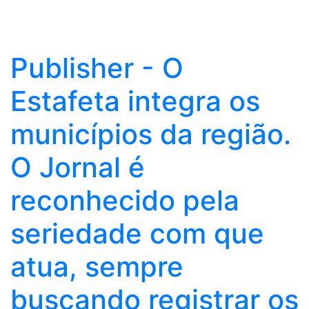
Publisher - O
Estafeta integra os
municípios da região.
O Jornal é
reconhecido pela
seriedade com que
atua, sempre
buscando registrar os