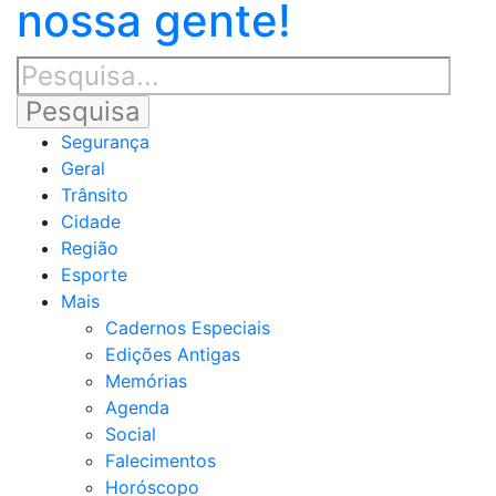
nossa gente!
Segurança
Geral
Trânsito
Cidade
Região
Esporte
Mais
Cadernos Especiais
Edições Antigas
Memórias
Agenda
Social
Falecimentos
Horóscopo