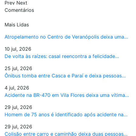
Prev
Next
Comentários
Mais Lidas
Atropelamento no Centro de Veranópolis deixa uma…
10 jul, 2026
De volta às raízes: casal reencontra a felicidade…
25 jul, 2026
Ônibus tomba entre Casca e Paraí e deixa pessoas…
4 jul, 2026
Acidente na BR-470 em Vila Flores deixa uma vítima…
29 jul, 2026
Homem de 75 anos é identificado após acidente na…
29 jul, 2026
Colisão entre carro e caminhão deixa duas pessoas…