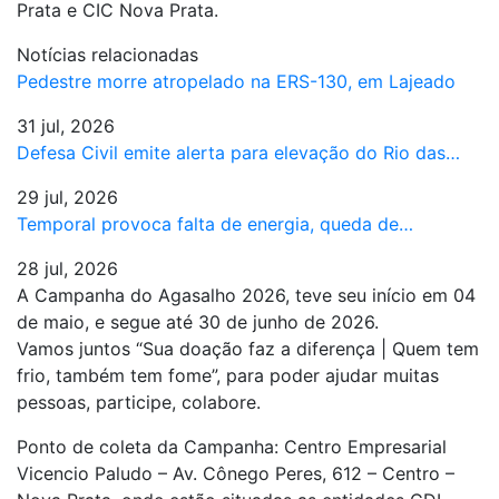
Prata e CIC Nova Prata.
Notícias relacionadas
Pedestre morre atropelado na ERS-130, em Lajeado
31 jul, 2026
Defesa Civil emite alerta para elevação do Rio das…
29 jul, 2026
Temporal provoca falta de energia, queda de…
28 jul, 2026
A Campanha do Agasalho 2026, teve seu início em 04
de maio, e segue até 30 de junho de 2026.
Vamos juntos “Sua doação faz a diferença | Quem tem
frio, também tem fome”, para poder ajudar muitas
pessoas, participe, colabore.
Ponto de coleta da Campanha: Centro Empresarial
Vicencio Paludo – Av. Cônego Peres, 612 – Centro –