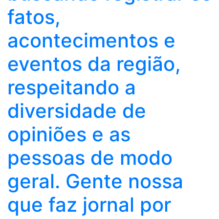
fatos,
acontecimentos e
eventos da região,
respeitando a
diversidade de
opiniões e as
pessoas de modo
geral. Gente nossa
que faz jornal por