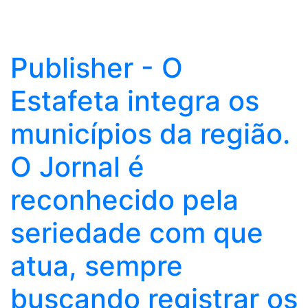
Publisher - O
Estafeta integra os
municípios da região.
O Jornal é
reconhecido pela
seriedade com que
atua, sempre
buscando registrar os