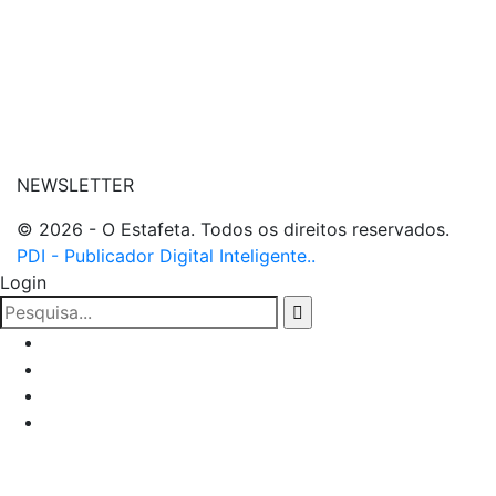
| entre em contato
NEWSLETTER
© 2026 - O Estafeta. Todos os direitos reservados.
PDI - Publicador Digital Inteligente..
Login