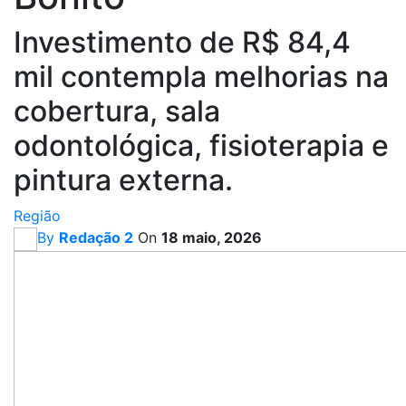
Investimento de R$ 84,4
mil contempla melhorias na
cobertura, sala
odontológica, fisioterapia e
pintura externa.
Região
By
Redação 2
On
18 maio, 2026