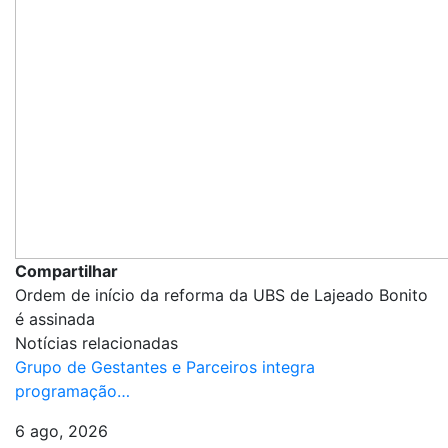
Compartilhar
Ordem de início da reforma da UBS de Lajeado Bonito
é assinada
Notícias relacionadas
Grupo de Gestantes e Parceiros integra
programação…
6 ago, 2026