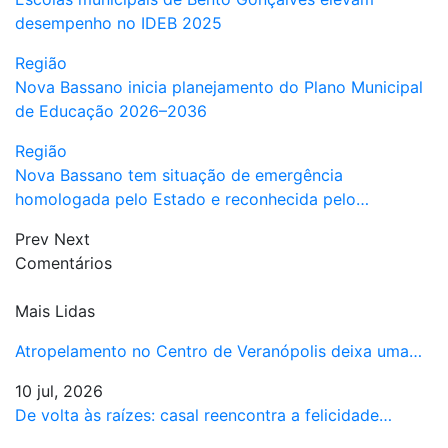
desempenho no IDEB 2025
Região
Nova Bassano inicia planejamento do Plano Municipal
de Educação 2026–2036
Região
Nova Bassano tem situação de emergência
homologada pelo Estado e reconhecida pelo…
Prev
Next
Comentários
Mais Lidas
Atropelamento no Centro de Veranópolis deixa uma…
10 jul, 2026
De volta às raízes: casal reencontra a felicidade…