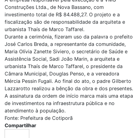
Construções Ltda., de Nova Bassano, com
investimento total de R$ 84.488,27. O projeto e a
fiscalização são de responsabilidade da arquiteta e
urbanista Thaís de Marco Taffarel.
Durante a cerimônia, fizeram uso da palavra o prefeito
José Carlos Breda, a representante da comunidade,
Maria Olívia Zanette Siviero, o secretário de Saúde e
Assistência Social, Sadi João Marin, a arquiteta e
urbanista Thaís de Marco Taffarel, o presidente da
Câmara Municipal, Douglas Penso, e a vereadora
Mércia Pessin Fugali. Ao final do ato, o padre Gilberto
Lazzarotto realizou a bênção da obra e dos presentes.
A assinatura da ordem de início marca mais uma etapa
de investimentos na infraestrutura pública e no
atendimento à população.
Fonte: Prefeitura de Cotiporã
Compartilhar