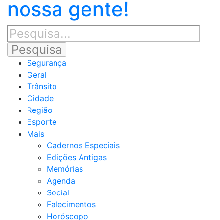
nossa gente!
Segurança
Geral
Trânsito
Cidade
Região
Esporte
Mais
Cadernos Especiais
Edições Antigas
Memórias
Agenda
Social
Falecimentos
Horóscopo