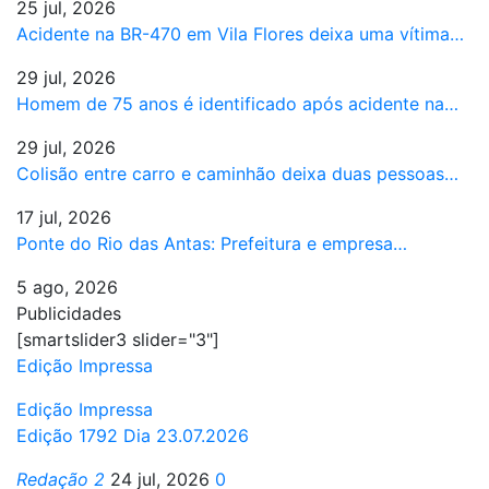
25 jul, 2026
Acidente na BR-470 em Vila Flores deixa uma vítima…
29 jul, 2026
Homem de 75 anos é identificado após acidente na…
29 jul, 2026
Colisão entre carro e caminhão deixa duas pessoas…
17 jul, 2026
Ponte do Rio das Antas: Prefeitura e empresa…
5 ago, 2026
Publicidades
[smartslider3 slider="3"]
Edição Impressa
Edição Impressa
Edição 1792 Dia 23.07.2026
Redação 2
24 jul, 2026
0