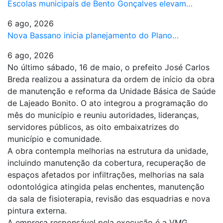
Escolas municipais de Bento Gonçalves elevam…
6 ago, 2026
Nova Bassano inicia planejamento do Plano…
6 ago, 2026
No último sábado, 16 de maio, o prefeito José Carlos
Breda realizou a assinatura da ordem de início da obra
de manutenção e reforma da Unidade Básica de Saúde
de Lajeado Bonito. O ato integrou a programação do
mês do município e reuniu autoridades, lideranças,
servidores públicos, as oito embaixatrizes do
município e comunidade.
A obra contempla melhorias na estrutura da unidade,
incluindo manutenção da cobertura, recuperação de
espaços afetados por infiltrações, melhorias na sala
odontológica atingida pelas enchentes, manutenção
da sala de fisioterapia, revisão das esquadrias e nova
pintura externa.
A empresa responsável pela execução é a VMG