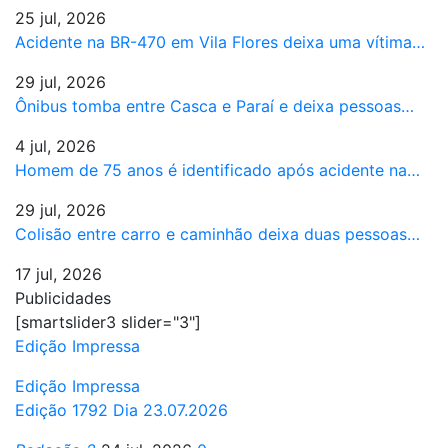
25 jul, 2026
Acidente na BR-470 em Vila Flores deixa uma vítima…
29 jul, 2026
Ônibus tomba entre Casca e Paraí e deixa pessoas…
4 jul, 2026
Homem de 75 anos é identificado após acidente na…
29 jul, 2026
Colisão entre carro e caminhão deixa duas pessoas…
17 jul, 2026
Publicidades
[smartslider3 slider="3"]
Edição Impressa
Edição Impressa
Edição 1792 Dia 23.07.2026