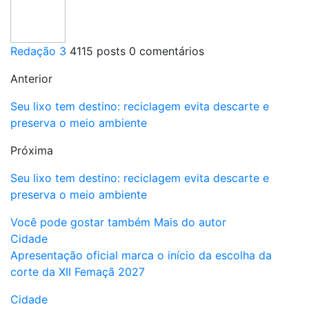
Redação 3
4115 posts
0 comentários
Anterior
Seu lixo tem destino: reciclagem evita descarte e
preserva o meio ambiente
Próxima
Seu lixo tem destino: reciclagem evita descarte e
preserva o meio ambiente
Você pode gostar também
Mais do autor
Cidade
Apresentação oficial marca o início da escolha da
corte da XII Femaçã 2027
Cidade