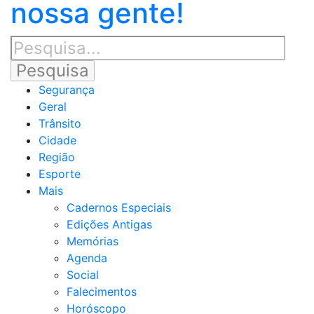
nossa gente!
Segurança
Geral
Trânsito
Cidade
Região
Esporte
Mais
Cadernos Especiais
Edições Antigas
Memórias
Agenda
Social
Falecimentos
Horóscopo