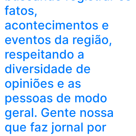
fatos,
acontecimentos e
eventos da região,
respeitando a
diversidade de
opiniões e as
pessoas de modo
geral. Gente nossa
que faz jornal por