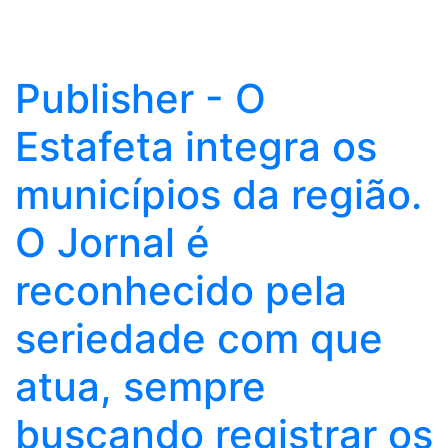
Publisher - O
Estafeta integra os
municípios da região.
O Jornal é
reconhecido pela
seriedade com que
atua, sempre
buscando registrar os