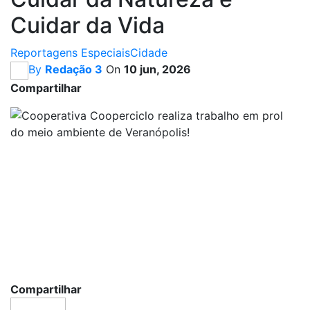
Cuidar da Vida
Reportagens Especiais
Cidade
By
Redação 3
On
10 jun, 2026
Compartilhar
Compartilhar