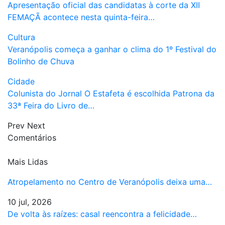
Apresentação oficial das candidatas à corte da XII
FEMAÇÃ acontece nesta quinta-feira…
Cultura
Veranópolis começa a ganhar o clima do 1º Festival do
Bolinho de Chuva
Cidade
Colunista do Jornal O Estafeta é escolhida Patrona da
33ª Feira do Livro de…
Prev
Next
Comentários
Mais Lidas
Atropelamento no Centro de Veranópolis deixa uma…
10 jul, 2026
De volta às raízes: casal reencontra a felicidade…