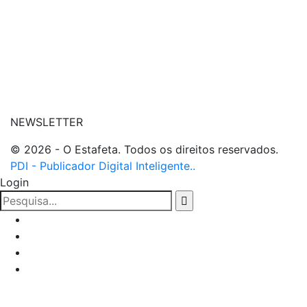
| entre em contato
NEWSLETTER
© 2026 - O Estafeta. Todos os direitos reservados.
PDI - Publicador Digital Inteligente..
Login