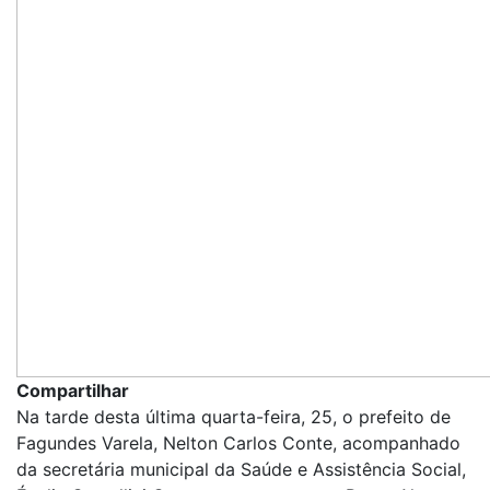
Compartilhar
Na tarde desta última quarta-feira, 25, o prefeito de
Fagundes Varela, Nelton Carlos Conte, acompanhado
da secretária municipal da Saúde e Assistência Social,