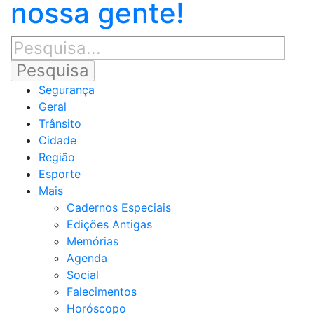
nossa gente!
Segurança
Geral
Trânsito
Cidade
Região
Esporte
Mais
Cadernos Especiais
Edições Antigas
Memórias
Agenda
Social
Falecimentos
Horóscopo