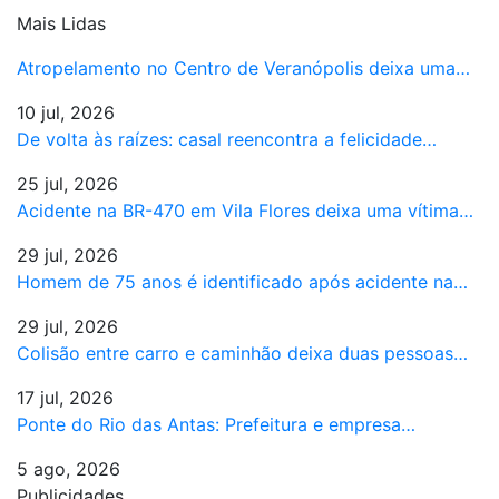
Mais Lidas
Atropelamento no Centro de Veranópolis deixa uma…
10 jul, 2026
De volta às raízes: casal reencontra a felicidade…
25 jul, 2026
Acidente na BR-470 em Vila Flores deixa uma vítima…
29 jul, 2026
Homem de 75 anos é identificado após acidente na…
29 jul, 2026
Colisão entre carro e caminhão deixa duas pessoas…
17 jul, 2026
Ponte do Rio das Antas: Prefeitura e empresa…
5 ago, 2026
Publicidades