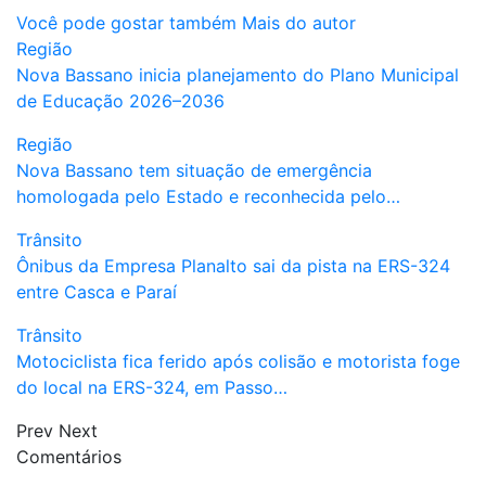
Você pode gostar também
Mais do autor
Região
Nova Bassano inicia planejamento do Plano Municipal
de Educação 2026–2036
Região
Nova Bassano tem situação de emergência
homologada pelo Estado e reconhecida pelo…
Trânsito
Ônibus da Empresa Planalto sai da pista na ERS-324
entre Casca e Paraí
Trânsito
Motociclista fica ferido após colisão e motorista foge
do local na ERS-324, em Passo…
Prev
Next
Comentários