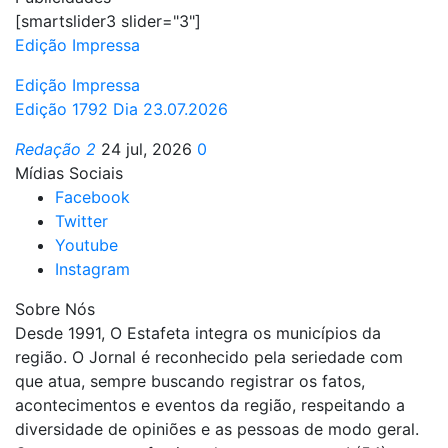
[smartslider3 slider="3"]
Edição Impressa
Edição Impressa
Edição 1792 Dia 23.07.2026
Redação 2
24 jul, 2026
0
Mídias Sociais
Facebook
Twitter
Youtube
Instagram
Sobre Nós
Desde 1991, O Estafeta integra os municípios da
região. O Jornal é reconhecido pela seriedade com
que atua, sempre buscando registrar os fatos,
acontecimentos e eventos da região, respeitando a
diversidade de opiniões e as pessoas de modo geral.