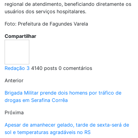
regional de atendimento, beneficiando diretamente os
usuários dos serviços hospitalares.
Foto: Prefeitura de Fagundes Varela
Compartilhar
Redação 3
4140 posts
0 comentários
Anterior
Brigada Militar prende dois homens por tráfico de
drogas em Serafina Corrêa
Próxima
Apesar de amanhecer gelado, tarde de sexta-será de
sol e temperaturas agradáveis no RS