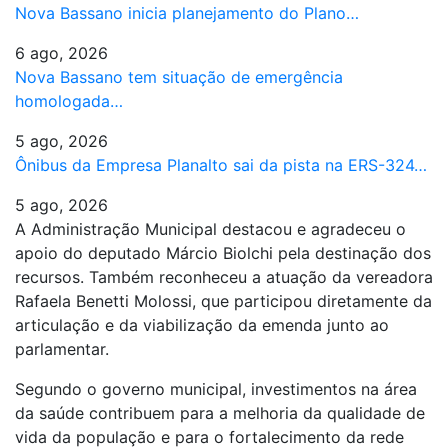
Nova Bassano inicia planejamento do Plano…
6 ago, 2026
Nova Bassano tem situação de emergência
homologada…
5 ago, 2026
Ônibus da Empresa Planalto sai da pista na ERS-324…
5 ago, 2026
A Administração Municipal destacou e agradeceu o
apoio do deputado Márcio Biolchi pela destinação dos
recursos. Também reconheceu a atuação da vereadora
Rafaela Benetti Molossi, que participou diretamente da
articulação e da viabilização da emenda junto ao
parlamentar.
Segundo o governo municipal, investimentos na área
da saúde contribuem para a melhoria da qualidade de
vida da população e para o fortalecimento da rede