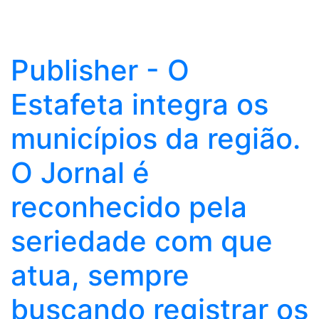
Publisher - O
Estafeta integra os
municípios da região.
O Jornal é
reconhecido pela
seriedade com que
atua, sempre
buscando registrar os