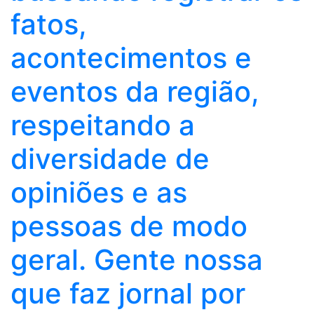
fatos,
acontecimentos e
eventos da região,
respeitando a
diversidade de
opiniões e as
pessoas de modo
geral. Gente nossa
que faz jornal por