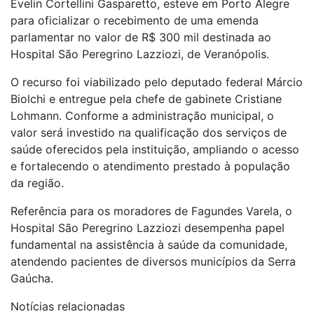
Évelin Cortellini Gasparetto, esteve em Porto Alegre
para oficializar o recebimento de uma emenda
parlamentar no valor de R$ 300 mil destinada ao
Hospital São Peregrino Lazziozi, de Veranópolis.
O recurso foi viabilizado pelo deputado federal
Márcio
Biolchi
e entregue pela chefe de gabinete Cristiane
Lohmann. Conforme a administração municipal, o
valor será investido na qualificação dos serviços de
saúde oferecidos pela instituição, ampliando o acesso
e fortalecendo o atendimento prestado à população
da região.
Referência para os moradores de Fagundes Varela, o
Hospital São Peregrino Lazziozi desempenha papel
fundamental na assistência à saúde da comunidade,
atendendo pacientes de diversos municípios da Serra
Gaúcha.
Notícias relacionadas