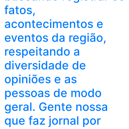
fatos,
acontecimentos e
eventos da região,
respeitando a
diversidade de
opiniões e as
pessoas de modo
geral. Gente nossa
que faz jornal por