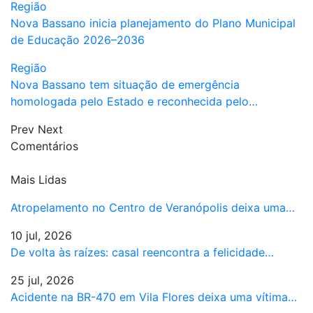
Região
Nova Bassano inicia planejamento do Plano Municipal
de Educação 2026–2036
Região
Nova Bassano tem situação de emergência
homologada pelo Estado e reconhecida pelo…
Prev
Next
Comentários
Mais Lidas
Atropelamento no Centro de Veranópolis deixa uma…
10 jul, 2026
De volta às raízes: casal reencontra a felicidade…
25 jul, 2026
Acidente na BR-470 em Vila Flores deixa uma vítima…