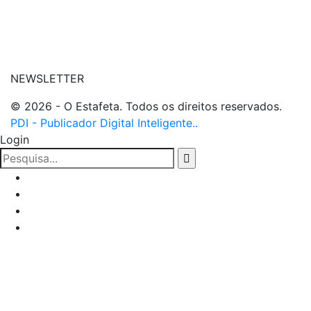
| entre em contato
NEWSLETTER
© 2026 - O Estafeta. Todos os direitos reservados.
PDI - Publicador Digital Inteligente..
Login