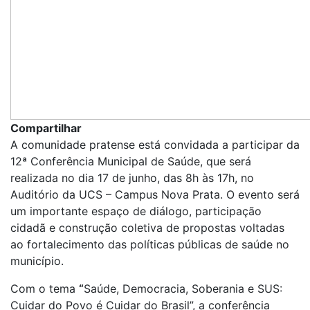
Compartilhar
A comunidade pratense está convidada a participar da
12ª Conferência Municipal de Saúde, que será
realizada no dia 17 de junho, das 8h às 17h, no
Auditório da UCS – Campus Nova Prata. O evento será
um importante espaço de diálogo, participação
cidadã e construção coletiva de propostas voltadas
ao fortalecimento das políticas públicas de saúde no
município.
Com o tema
“
Saúde, Democracia, Soberania e SUS:
Cuidar do Povo é Cuidar do Brasil”, a conferência