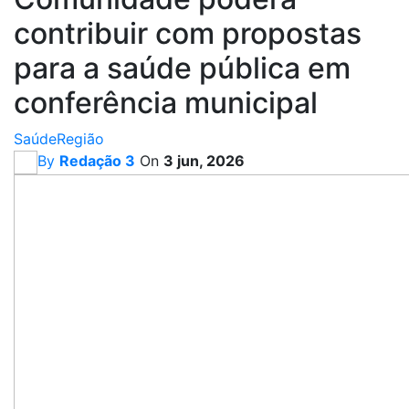
contribuir com propostas
para a saúde pública em
conferência municipal
Saúde
Região
By
Redação 3
On
3 jun, 2026