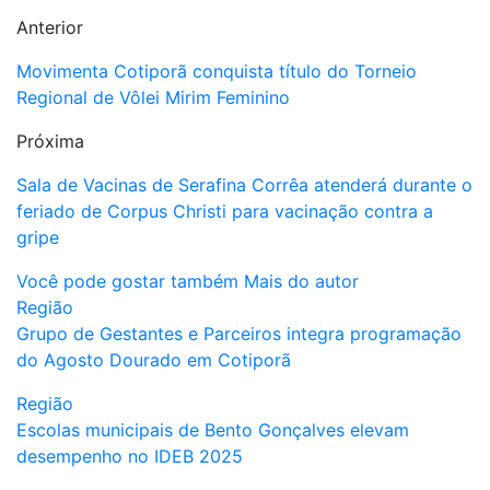
Anterior
Movimenta Cotiporã conquista título do Torneio
Regional de Vôlei Mirim Feminino
Próxima
Sala de Vacinas de Serafina Corrêa atenderá durante o
feriado de Corpus Christi para vacinação contra a
gripe
Você pode gostar também
Mais do autor
Região
Grupo de Gestantes e Parceiros integra programação
do Agosto Dourado em Cotiporã
Região
Escolas municipais de Bento Gonçalves elevam
desempenho no IDEB 2025