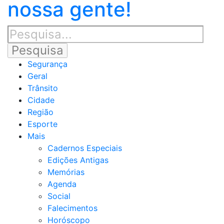
nossa gente!
Segurança
Geral
Trânsito
Cidade
Região
Esporte
Mais
Cadernos Especiais
Edições Antigas
Memórias
Agenda
Social
Falecimentos
Horóscopo