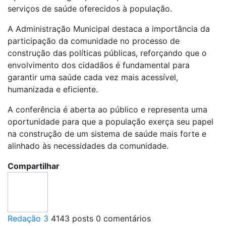
serviços de saúde oferecidos à população.
A Administração Municipal destaca a importância da
participação da comunidade no processo de
construção das políticas públicas, reforçando que o
envolvimento dos cidadãos é fundamental para
garantir uma saúde cada vez mais acessível,
humanizada e eficiente.
A conferência é aberta ao público e representa uma
oportunidade para que a população exerça seu papel
na construção de um sistema de saúde mais forte e
alinhado às necessidades da comunidade.
Compartilhar
Redação 3
4143 posts
0 comentários