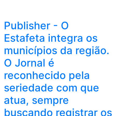
Publisher - O
Estafeta integra os
municípios da região.
O Jornal é
reconhecido pela
seriedade com que
atua, sempre
buscando registrar os