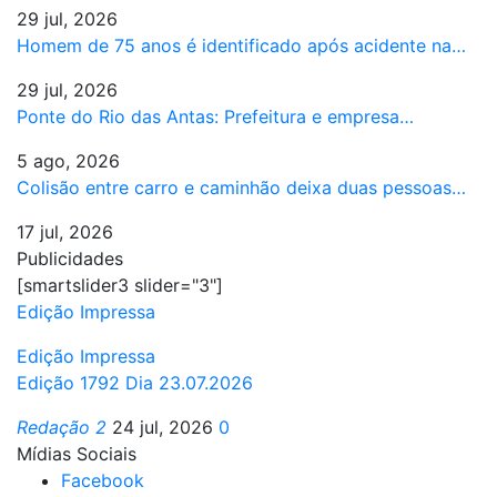
29 jul, 2026
Homem de 75 anos é identificado após acidente na…
29 jul, 2026
Ponte do Rio das Antas: Prefeitura e empresa…
5 ago, 2026
Colisão entre carro e caminhão deixa duas pessoas…
17 jul, 2026
Publicidades
[smartslider3 slider="3"]
Edição Impressa
Edição Impressa
Edição 1792 Dia 23.07.2026
Redação 2
24 jul, 2026
0
Mídias Sociais
Facebook