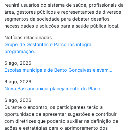
reunirá usuários do sistema de saúde, profissionais da
área, gestores públicos e representantes de diversos
segmentos da sociedade para debater desafios,
necessidades e soluções para a saúde pública local.
Notícias relacionadas
Grupo de Gestantes e Parceiros integra
programação…
6 ago, 2026
Escolas municipais de Bento Gonçalves elevam…
6 ago, 2026
Nova Bassano inicia planejamento do Plano…
6 ago, 2026
Durante o encontro, os participantes terão a
oportunidade de apresentar sugestões e contribuir
com diretrizes que poderão auxiliar na definição de
ações e estratégias para o aprimoramento dos