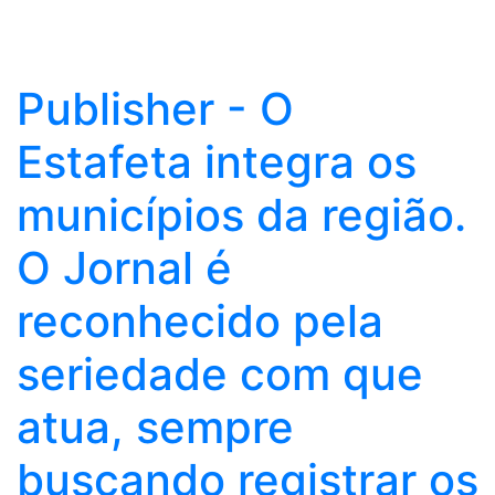
Publisher - O
Estafeta integra os
municípios da região.
O Jornal é
reconhecido pela
seriedade com que
atua, sempre
buscando registrar os