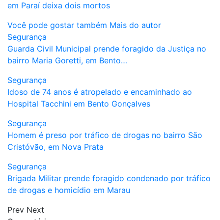
em Paraí deixa dois mortos
Você pode gostar também
Mais do autor
Segurança
Guarda Civil Municipal prende foragido da Justiça no
bairro Maria Goretti, em Bento…
Segurança
Idoso de 74 anos é atropelado e encaminhado ao
Hospital Tacchini em Bento Gonçalves
Segurança
Homem é preso por tráfico de drogas no bairro São
Cristóvão, em Nova Prata
Segurança
Brigada Militar prende foragido condenado por tráfico
de drogas e homicídio em Marau
Prev
Next