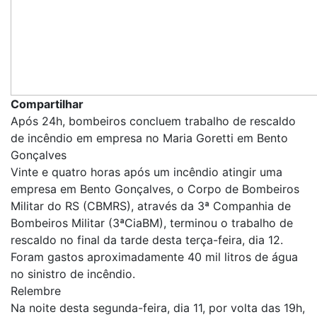
Compartilhar
Após 24h, bombeiros concluem trabalho de rescaldo
de incêndio em empresa no Maria Goretti em Bento
Gonçalves
Vinte e quatro horas após um incêndio atingir uma
empresa em Bento Gonçalves, o Corpo de Bombeiros
Militar do RS (CBMRS), através da 3ª Companhia de
Bombeiros Militar (3ªCiaBM), terminou o trabalho de
rescaldo no final da tarde desta terça-feira, dia 12.
Foram gastos aproximadamente 40 mil litros de água
no sinistro de incêndio.
Relembre
Na noite desta segunda-feira, dia 11, por volta das 19h,