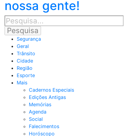
nossa gente!
Segurança
Geral
Trânsito
Cidade
Região
Esporte
Mais
Cadernos Especiais
Edições Antigas
Memórias
Agenda
Social
Falecimentos
Horóscopo