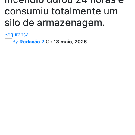
consumiu totalmente um
silo de armazenagem.
Segurança
By
Redação 2
On
13 maio, 2026