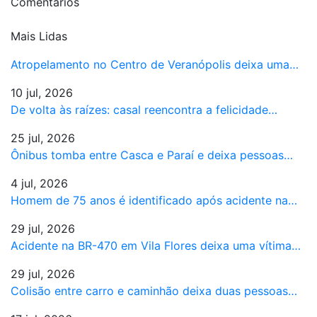
Comentários
Mais Lidas
Atropelamento no Centro de Veranópolis deixa uma…
10 jul, 2026
De volta às raízes: casal reencontra a felicidade…
25 jul, 2026
Ônibus tomba entre Casca e Paraí e deixa pessoas…
4 jul, 2026
Homem de 75 anos é identificado após acidente na…
29 jul, 2026
Acidente na BR-470 em Vila Flores deixa uma vítima…
29 jul, 2026
Colisão entre carro e caminhão deixa duas pessoas…