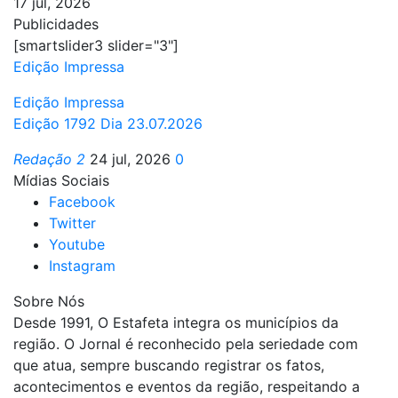
17 jul, 2026
Publicidades
[smartslider3 slider="3"]
Edição Impressa
Edição Impressa
Edição 1792 Dia 23.07.2026
Redação 2
24 jul, 2026
0
Mídias Sociais
Facebook
Twitter
Youtube
Instagram
Sobre Nós
Desde 1991, O Estafeta integra os municípios da
região. O Jornal é reconhecido pela seriedade com
que atua, sempre buscando registrar os fatos,
acontecimentos e eventos da região, respeitando a