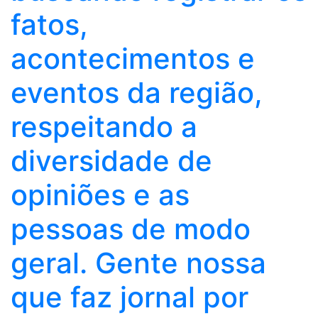
fatos,
acontecimentos e
eventos da região,
respeitando a
diversidade de
opiniões e as
pessoas de modo
geral. Gente nossa
que faz jornal por