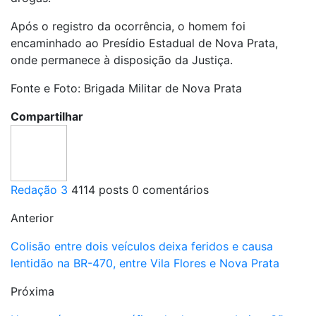
Após o registro da ocorrência, o homem foi
encaminhado ao Presídio Estadual de Nova Prata,
onde permanece à disposição da Justiça.
Fonte e Foto: Brigada Militar de Nova Prata
Compartilhar
Redação 3
4114 posts
0 comentários
Anterior
Colisão entre dois veículos deixa feridos e causa
lentidão na BR-470, entre Vila Flores e Nova Prata
Próxima