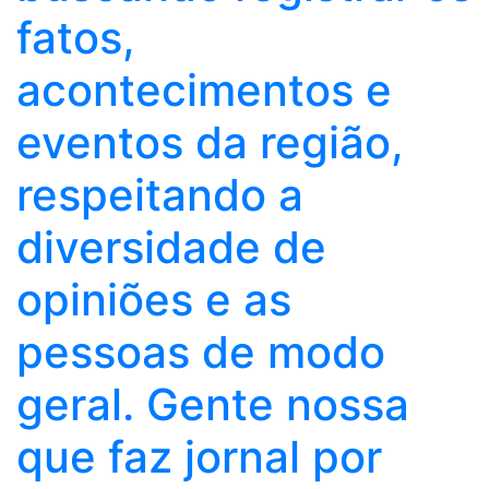
fatos,
acontecimentos e
eventos da região,
respeitando a
diversidade de
opiniões e as
pessoas de modo
geral. Gente nossa
que faz jornal por