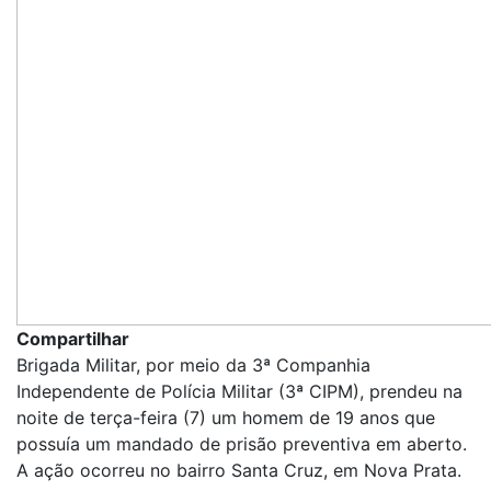
Compartilhar
Brigada Militar, por meio da 3ª Companhia
Independente de Polícia Militar (3ª CIPM), prendeu na
noite de terça-feira (7) um homem de 19 anos que
possuía um mandado de prisão preventiva em aberto.
A ação ocorreu no bairro Santa Cruz, em Nova Prata.