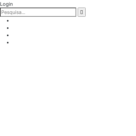
Login