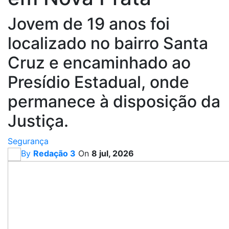
Jovem de 19 anos foi
localizado no bairro Santa
Cruz e encaminhado ao
Presídio Estadual, onde
permanece à disposição da
Justiça.
Segurança
By
Redação 3
On
8 jul, 2026