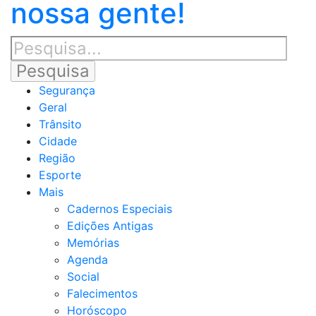
nossa gente!
Segurança
Geral
Trânsito
Cidade
Região
Esporte
Mais
Cadernos Especiais
Edições Antigas
Memórias
Agenda
Social
Falecimentos
Horóscopo