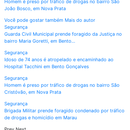
Homem é preso por tráfico de drogas no bairro São
João Bosco, em Nova Prata
Você pode gostar também
Mais do autor
Segurança
Guarda Civil Municipal prende foragido da Justiça no
bairro Maria Goretti, em Bento…
Segurança
Idoso de 74 anos é atropelado e encaminhado ao
Hospital Tacchini em Bento Gonçalves
Segurança
Homem é preso por tráfico de drogas no bairro São
Cristóvão, em Nova Prata
Segurança
Brigada Militar prende foragido condenado por tráfico
de drogas e homicídio em Marau
Prev
Next