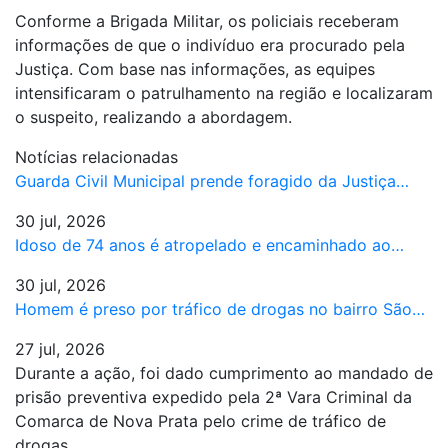
Conforme a Brigada Militar, os policiais receberam
informações de que o indivíduo era procurado pela
Justiça. Com base nas informações, as equipes
intensificaram o patrulhamento na região e localizaram
o suspeito, realizando a abordagem.
Notícias relacionadas
Guarda Civil Municipal prende foragido da Justiça…
30 jul, 2026
Idoso de 74 anos é atropelado e encaminhado ao…
30 jul, 2026
Homem é preso por tráfico de drogas no bairro São…
27 jul, 2026
Durante a ação, foi dado cumprimento ao mandado de
prisão preventiva expedido pela 2ª Vara Criminal da
Comarca de Nova Prata pelo crime de tráfico de
drogas.