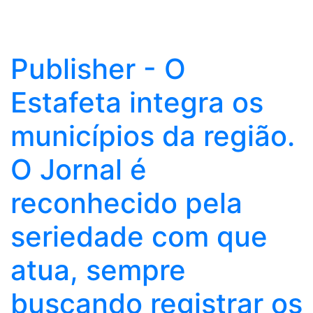
Publisher - O
Estafeta integra os
municípios da região.
O Jornal é
reconhecido pela
seriedade com que
atua, sempre
buscando registrar os