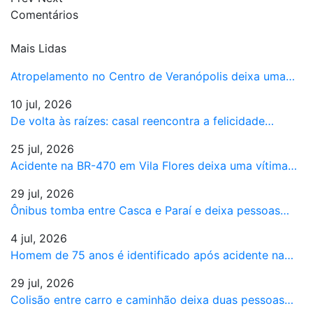
Comentários
Mais Lidas
Atropelamento no Centro de Veranópolis deixa uma…
10 jul, 2026
De volta às raízes: casal reencontra a felicidade…
25 jul, 2026
Acidente na BR-470 em Vila Flores deixa uma vítima…
29 jul, 2026
Ônibus tomba entre Casca e Paraí e deixa pessoas…
4 jul, 2026
Homem de 75 anos é identificado após acidente na…
29 jul, 2026
Colisão entre carro e caminhão deixa duas pessoas…