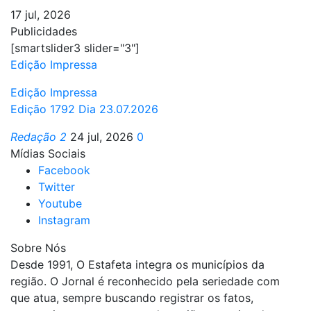
17 jul, 2026
Publicidades
[smartslider3 slider="3"]
Edição Impressa
Edição Impressa
Edição 1792 Dia 23.07.2026
Redação 2
24 jul, 2026
0
Mídias Sociais
Facebook
Twitter
Youtube
Instagram
Sobre Nós
Desde 1991, O Estafeta integra os municípios da
região. O Jornal é reconhecido pela seriedade com
que atua, sempre buscando registrar os fatos,