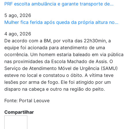
PRF escolta ambulância e garante transporte de…
5 ago, 2026
Mulher fica ferida após queda da própria altura no…
4 ago, 2026
De acordo com a BM, por volta das 22h30min, a
equipe foi acionada para atendimento de uma
ocorrência. Um homem estaria baleado em via pública
nas proximidades da Escola Machado de Assis. O
Serviço de Atendimento Móvel de Urgência (SAMU)
esteve no local e constatou o óbito. A vítima teve
lesões por arma de fogo. Ele foi atingido por um
disparo na cabeça e outro na região do peito.
Fonte: Portal Leouve
Compartilhar