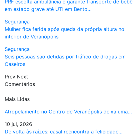
PRF escolta ambulância e garante transporte de bebê
em estado grave até UTI em Bento…
Segurança
Mulher fica ferida após queda da própria altura no
interior de Veranópolis
Segurança
Seis pessoas são detidas por tráfico de drogas em
Caseiros
Prev
Next
Comentários
Mais Lidas
Atropelamento no Centro de Veranópolis deixa uma…
10 jul, 2026
De volta às raízes: casal reencontra a felicidade…