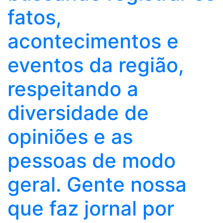
fatos,
acontecimentos e
eventos da região,
respeitando a
diversidade de
opiniões e as
pessoas de modo
geral. Gente nossa
que faz jornal por