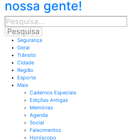
nossa gente!
Segurança
Geral
Trânsito
Cidade
Região
Esporte
Mais
Cadernos Especiais
Edições Antigas
Memórias
Agenda
Social
Falecimentos
Horóscopo