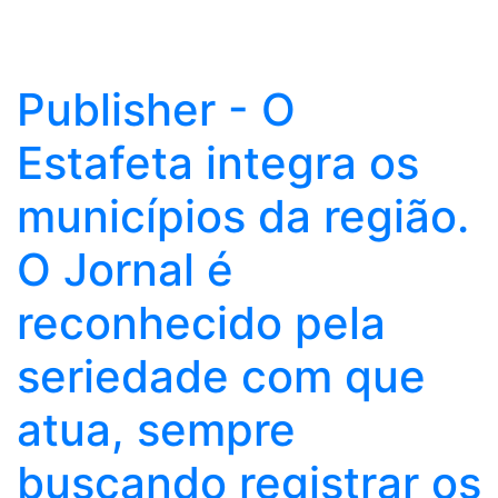
Publisher - O
Estafeta integra os
municípios da região.
O Jornal é
reconhecido pela
seriedade com que
atua, sempre
buscando registrar os