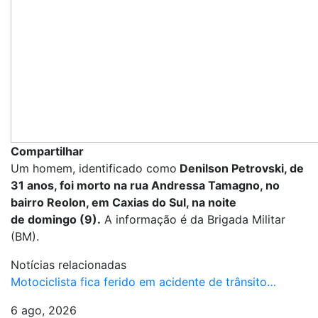
Compartilhar
Um homem, identificado como
Denilson Petrovski, de
31 anos, foi morto na rua Andressa Tamagno, no
bairro Reolon, em Caxias do Sul, na noite
de domingo (9).
A informação é da Brigada Militar
(BM).
Notícias relacionadas
Motociclista fica ferido em acidente de trânsito…
6 ago, 2026