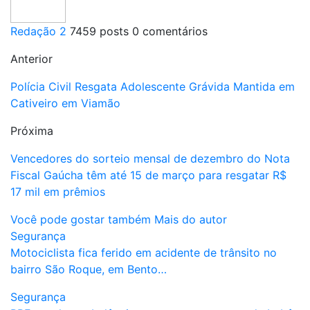
Redação 2
7459 posts
0 comentários
Anterior
Polícia Civil Resgata Adolescente Grávida Mantida em
Cativeiro em Viamão
Próxima
Vencedores do sorteio mensal de dezembro do Nota
Fiscal Gaúcha têm até 15 de março para resgatar R$
17 mil em prêmios
Você pode gostar também
Mais do autor
Segurança
Motociclista fica ferido em acidente de trânsito no
bairro São Roque, em Bento…
Segurança