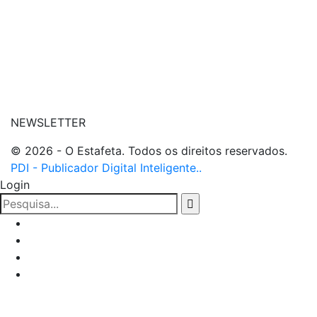
| entre em contato
NEWSLETTER
© 2026 - O Estafeta. Todos os direitos reservados.
PDI - Publicador Digital Inteligente..
Login