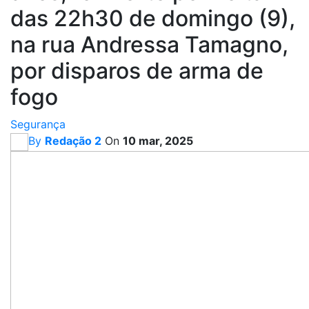
das 22h30 de domingo (9),
na rua Andressa Tamagno,
por disparos de arma de
fogo
Segurança
By
Redação 2
On
10 mar, 2025