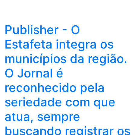
Publisher - O
Estafeta integra os
municípios da região.
O Jornal é
reconhecido pela
seriedade com que
atua, sempre
buscando registrar os