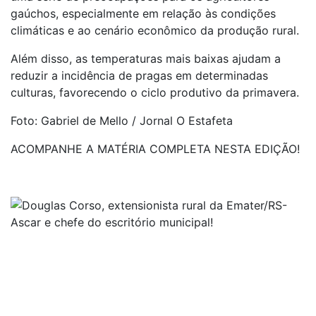
gaúchos, especialmente em relação às condições
climáticas e ao cenário econômico da produção rural.
Além disso, as temperaturas mais baixas ajudam a
reduzir a incidência de pragas em determinadas
culturas, favorecendo o ciclo produtivo da primavera.
Foto: Gabriel de Mello / Jornal O Estafeta
ACOMPANHE A MATÉRIA COMPLETA NESTA EDIÇÃO!