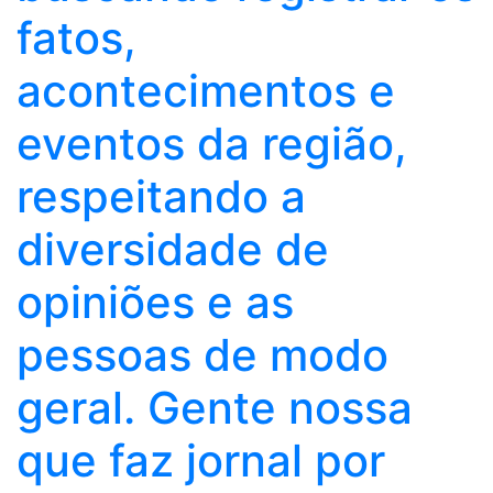
fatos,
acontecimentos e
eventos da região,
respeitando a
diversidade de
opiniões e as
pessoas de modo
geral. Gente nossa
que faz jornal por