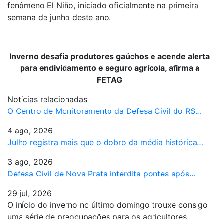
fenômeno El Niño, iniciado oficialmente na primeira
semana de junho deste ano.
Inverno desafia produtores gaúchos e acende alerta
para endividamento e seguro agrícola, afirma a
FETAG
Notícias relacionadas
O Centro de Monitoramento da Defesa Civil do RS…
4 ago, 2026
Julho registra mais que o dobro da média histórica…
3 ago, 2026
Defesa Civil de Nova Prata interdita pontes após…
29 jul, 2026
O início do inverno no último domingo trouxe consigo
uma série de preocupações para os agricultores