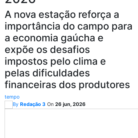
A nova estação reforça a
importância do campo para
a economia gaúcha e
expõe os desafios
impostos pelo clima e
pelas dificuldades
financeiras dos produtores
tempo
By
Redação 3
On
26 jun, 2026