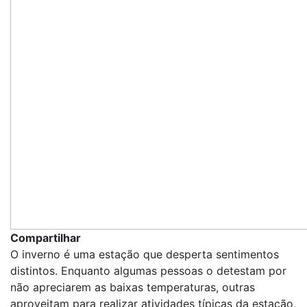
Compartilhar
O inverno é uma estação que desperta sentimentos
distintos. Enquanto algumas pessoas o detestam por
não apreciarem as baixas temperaturas, outras
aproveitam para realizar atividades típicas da estação,