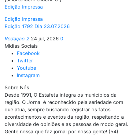
Edição Impressa
Edição Impressa
Edição 1792 Dia 23.07.2026
Redação 2
24 jul, 2026
0
Mídias Sociais
Facebook
Twitter
Youtube
Instagram
Sobre Nós
Desde 1991, O Estafeta integra os municípios da
região. O Jornal é reconhecido pela seriedade com
que atua, sempre buscando registrar os fatos,
acontecimentos e eventos da região, respeitando a
diversidade de opiniões e as pessoas de modo geral.
Gente nossa que faz jornal por nossa gente! (54)