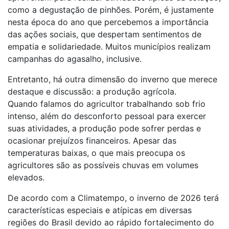
como a degustação de pinhões. Porém, é justamente
nesta época do ano que percebemos a importância
das ações sociais, que despertam sentimentos de
empatia e solidariedade. Muitos municípios realizam
campanhas do agasalho, inclusive.
Entretanto, há outra dimensão do inverno que merece
destaque e discussão: a produção agrícola.
Quando falamos do agricultor trabalhando sob frio
intenso, além do desconforto pessoal para exercer
suas atividades, a produção pode sofrer perdas e
ocasionar prejuízos financeiros. Apesar das
temperaturas baixas, o que mais preocupa os
agricultores são as possíveis chuvas em volumes
elevados.
De acordo com a Climatempo, o inverno de 2026 terá
características especiais e atípicas em diversas
regiões do Brasil devido ao rápido fortalecimento do