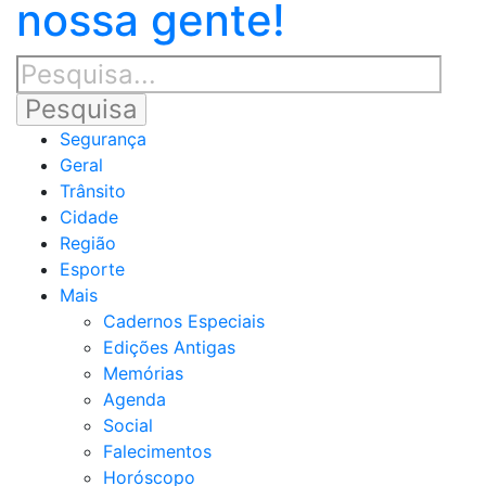
nossa gente!
Segurança
Geral
Trânsito
Cidade
Região
Esporte
Mais
Cadernos Especiais
Edições Antigas
Memórias
Agenda
Social
Falecimentos
Horóscopo