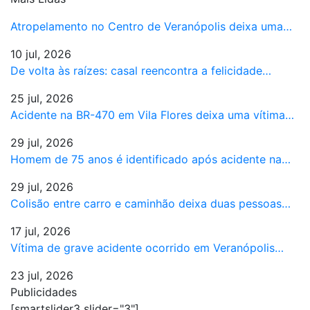
Atropelamento no Centro de Veranópolis deixa uma…
10 jul, 2026
De volta às raízes: casal reencontra a felicidade…
25 jul, 2026
Acidente na BR-470 em Vila Flores deixa uma vítima…
29 jul, 2026
Homem de 75 anos é identificado após acidente na…
29 jul, 2026
Colisão entre carro e caminhão deixa duas pessoas…
17 jul, 2026
Vítima de grave acidente ocorrido em Veranópolis…
23 jul, 2026
Publicidades
[smartslider3 slider="3"]