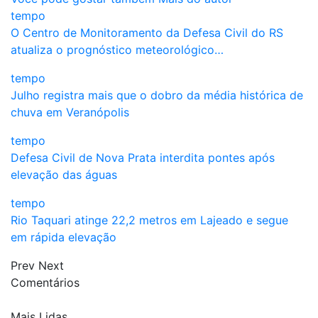
tempo
O Centro de Monitoramento da Defesa Civil do RS
atualiza o prognóstico meteorológico…
tempo
Julho registra mais que o dobro da média histórica de
chuva em Veranópolis
tempo
Defesa Civil de Nova Prata interdita pontes após
elevação das águas
tempo
Rio Taquari atinge 22,2 metros em Lajeado e segue
em rápida elevação
Prev
Next
Comentários
Mais Lidas