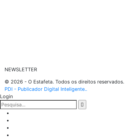
| entre em contato
NEWSLETTER
© 2026 - O Estafeta. Todos os direitos reservados.
PDI - Publicador Digital Inteligente..
Login