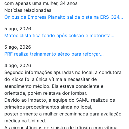
com apenas uma mulher, 34 anos.
Notícias relacionadas
Ônibus da Empresa Planalto sai da pista na ERS-324…
5 ago, 2026
Motociclista fica ferido após colisão e motorista…
5 ago, 2026
PRF realiza treinamento aéreo para reforçar…
4 ago, 2026
Segundo informações apuradas no local, a condutora
do Kicks foi a única vítima a necessitar de
atendimento médico. Ela estava consciente e
orientada, porém relatava dor lombar.
Devido ao impacto, a equipe do SAMU realizou os
primeiros procedimentos ainda no local,
posteriormente a mulher encaminhada para avaliação
médica na Unimed.
As circunstâncias do sinistro de trânsito com vítima