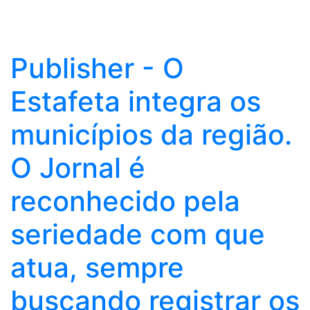
Publisher - O
Estafeta integra os
municípios da região.
O Jornal é
reconhecido pela
seriedade com que
atua, sempre
buscando registrar os