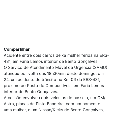
Compartilhar
Acidente entre dois carros deixa mulher ferida na ERS-
431, em Faria Lemos interior de Bento Gonçalves
O Serviço de Atendimento Móvel de Urgência (SAMU),
atendeu por volta das 18h30min deste domingo, dia
24, um acidente de trânsito no Km 06 da ERS-431,
próximo ao Posto de Combustíveis, em Faria Lemos
interior de Bento Gonçalves.
A colisão envolveu dois veículos de passeio, um GM/
Astra, placas de Pinto Bandeira, com um homem e
uma mulher, e um Nissan/Kicks de Bento Gonçalves,