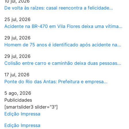
10 jul, 2026
De volta às raízes: casal reencontra a felicidade…
25 jul, 2026
Acidente na BR-470 em Vila Flores deixa uma vítima…
29 jul, 2026
Homem de 75 anos é identificado após acidente na…
29 jul, 2026
Colisão entre carro e caminhão deixa duas pessoas…
17 jul, 2026
Ponte do Rio das Antas: Prefeitura e empresa…
5 ago, 2026
Publicidades
[smartslider3 slider="3"]
Edição Impressa
Edição Impressa