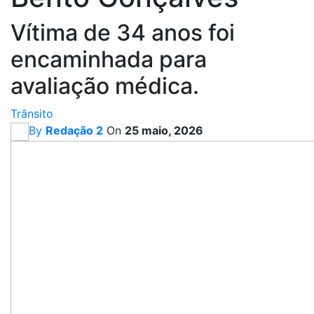
Vítima de 34 anos foi
encaminhada para
avaliação médica.
Trânsito
By
Redação 2
On
25 maio, 2026