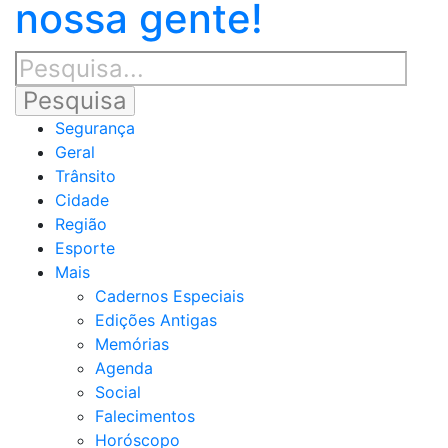
nossa gente!
Segurança
Geral
Trânsito
Cidade
Região
Esporte
Mais
Cadernos Especiais
Edições Antigas
Memórias
Agenda
Social
Falecimentos
Horóscopo