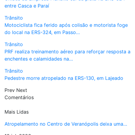
entre Casca e Paraí
Trânsito
Motociclista fica ferido após colisão e motorista foge
do local na ERS-324, em Passo…
Trânsito
PRF realiza treinamento aéreo para reforçar resposta a
enchentes e calamidades na…
Trânsito
Pedestre morre atropelado na ERS-130, em Lajeado
Prev
Next
Comentários
Mais Lidas
Atropelamento no Centro de Veranópolis deixa uma…