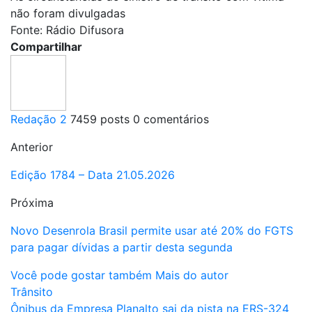
não foram divulgadas
Fonte: Rádio Difusora
Compartilhar
Redação 2
7459 posts
0 comentários
Anterior
Edição 1784 – Data 21.05.2026
Próxima
Novo Desenrola Brasil permite usar até 20% do FGTS
para pagar dívidas a partir desta segunda
Você pode gostar também
Mais do autor
Trânsito
Ônibus da Empresa Planalto sai da pista na ERS-324