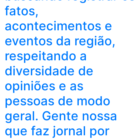
fatos,
acontecimentos e
eventos da região,
respeitando a
diversidade de
opiniões e as
pessoas de modo
geral. Gente nossa
que faz jornal por