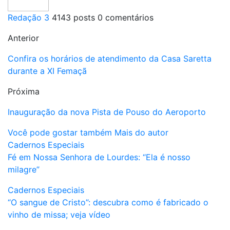
Redação 3
4143 posts
0 comentários
Anterior
Confira os horários de atendimento da Casa Saretta
durante a XI Femaçã
Próxima
Inauguração da nova Pista de Pouso do Aeroporto
Você pode gostar também
Mais do autor
Cadernos Especiais
Fé em Nossa Senhora de Lourdes: “Ela é nosso
milagre”
Cadernos Especiais
“O sangue de Cristo”: descubra como é fabricado o
vinho de missa; veja vídeo