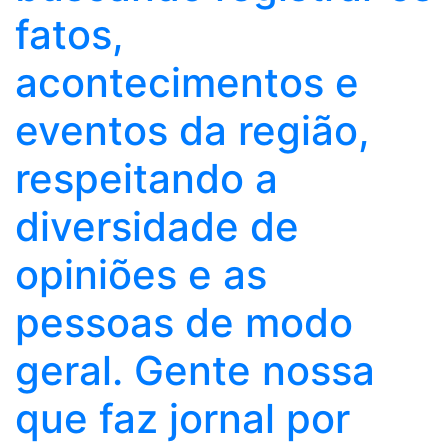
fatos,
acontecimentos e
eventos da região,
respeitando a
diversidade de
opiniões e as
pessoas de modo
geral. Gente nossa
que faz jornal por