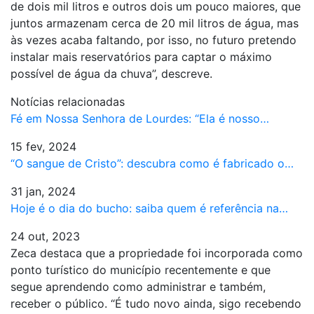
de dois mil litros e outros dois um pouco maiores, que
juntos armazenam cerca de 20 mil litros de água, mas
às vezes acaba faltando, por isso, no futuro pretendo
instalar mais reservatórios para captar o máximo
possível de água da chuva”, descreve.
Notícias relacionadas
Fé em Nossa Senhora de Lourdes: “Ela é nosso…
15 fev, 2024
“O sangue de Cristo”: descubra como é fabricado o…
31 jan, 2024
Hoje é o dia do bucho: saiba quem é referência na…
24 out, 2023
Zeca destaca que a propriedade foi incorporada como
ponto turístico do município recentemente e que
segue aprendendo como administrar e também,
receber o público. “É tudo novo ainda, sigo recebendo