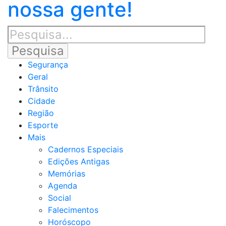
nossa gente!
Segurança
Geral
Trânsito
Cidade
Região
Esporte
Mais
Cadernos Especiais
Edições Antigas
Memórias
Agenda
Social
Falecimentos
Horóscopo