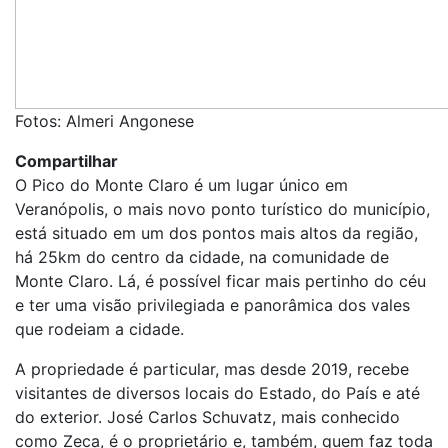
Fotos: Almeri Angonese
Compartilhar
O Pico do Monte Claro é um lugar único em
Veranópolis, o mais novo ponto turístico do município,
está situado em um dos pontos mais altos da região,
há 25km do centro da cidade, na comunidade de
Monte Claro. Lá, é possível ficar mais pertinho do céu
e ter uma visão privilegiada e panorâmica dos vales
que rodeiam a cidade.
A propriedade é particular, mas desde 2019, recebe
visitantes de diversos locais do Estado, do País e até
do exterior. José Carlos Schuvatz, mais conhecido
como Zeca, é o proprietário e, também, quem faz toda