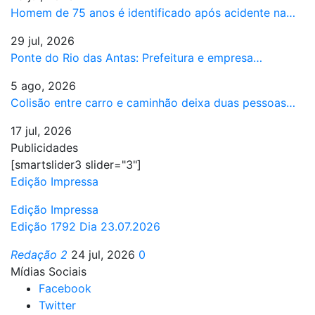
Homem de 75 anos é identificado após acidente na…
29 jul, 2026
Ponte do Rio das Antas: Prefeitura e empresa…
5 ago, 2026
Colisão entre carro e caminhão deixa duas pessoas…
17 jul, 2026
Publicidades
[smartslider3 slider="3"]
Edição Impressa
Edição Impressa
Edição 1792 Dia 23.07.2026
Redação 2
24 jul, 2026
0
Mídias Sociais
Facebook
Twitter