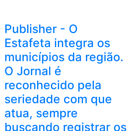
Publisher - O
Estafeta integra os
municípios da região.
O Jornal é
reconhecido pela
seriedade com que
atua, sempre
buscando registrar os