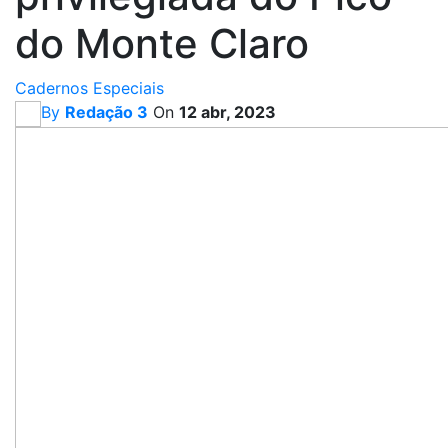
do Monte Claro
Cadernos Especiais
By
Redação 3
On
12 abr, 2023