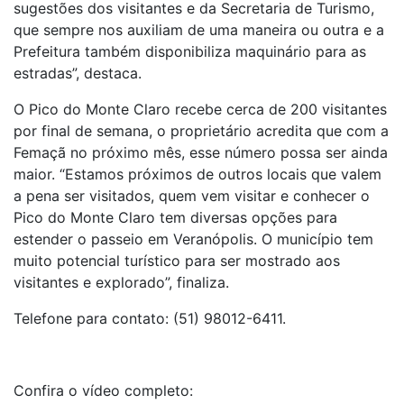
sugestões dos visitantes e da Secretaria de Turismo,
que sempre nos auxiliam de uma maneira ou outra e a
Prefeitura também disponibiliza maquinário para as
estradas”, destaca.
O Pico do Monte Claro recebe cerca de 200 visitantes
por final de semana, o proprietário acredita que com a
Femaçã no próximo mês, esse número possa ser ainda
maior. “Estamos próximos de outros locais que valem
a pena ser visitados, quem vem visitar e conhecer o
Pico do Monte Claro tem diversas opções para
estender o passeio em Veranópolis. O município tem
muito potencial turístico para ser mostrado aos
visitantes e explorado”, finaliza.
Telefone para contato: (51) 98012-6411.
Confira o vídeo completo: