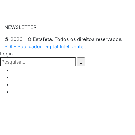
| entre em contato
NEWSLETTER
© 2026 - O Estafeta. Todos os direitos reservados.
PDI - Publicador Digital Inteligente..
Login