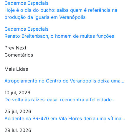
Cadernos Especiais
Hoje é o dia do bucho: saiba quem é referência na
produção da iguaria em Veranópolis
Cadernos Especiais
Renato Breitenbach, o homem de muitas funções
Prev
Next
Comentários
Mais Lidas
Atropelamento no Centro de Veranópolis deixa uma…
10 jul, 2026
De volta às raízes: casal reencontra a felicidade…
25 jul, 2026
Acidente na BR-470 em Vila Flores deixa uma vítima…
29 jul, 2026