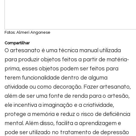
Fotos: Almeri Angonese
Compartilhar
O artesanato é uma técnica manual utilizada
para produzir objetos feitos a partir de matéria-
prima, esses objetos podem ser feitos para
terem funcionalidade dentro de alguma
atividade ou como decoração. Fazer artesanato,
além de ser uma fonte de renda para o artesão,
ele incentiva a imaginação e a criatividade,
protege a memória e reduz o risco de deficiência
mental. Além disso, facilita a aprendizagem e
pode ser utilizado no tratamento de depressão