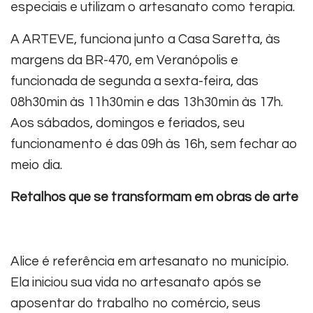
especiais e utilizam o artesanato como terapia.
A ARTEVE, funciona junto a Casa Saretta, às
margens da BR-470, em Veranópolis e
funcionada de segunda a sexta-feira, das
08h30min às 11h30min e das 13h30min às 17h.
Aos sábados, domingos e feriados, seu
funcionamento é das 09h às 16h, sem fechar ao
meio dia.
Retalhos que se transformam em obras de arte
Alice é referência em artesanato no município.
Ela iniciou sua vida no artesanato após se
aposentar do trabalho no comércio, seus