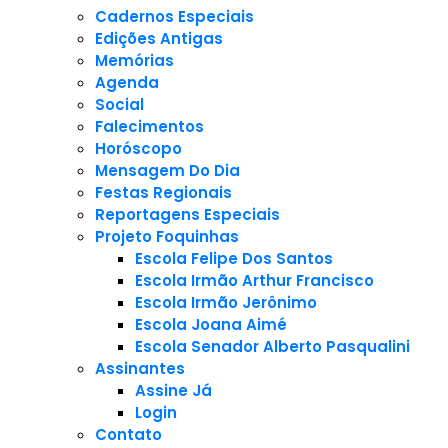
Cadernos Especiais
Edições Antigas
Memórias
Agenda
Social
Falecimentos
Horóscopo
Mensagem Do Dia
Festas Regionais
Reportagens Especiais
Projeto Foquinhas
Escola Felipe Dos Santos
Escola Irmão Arthur Francisco
Escola Irmão Jerônimo
Escola Joana Aimé
Escola Senador Alberto Pasqualini
Assinantes
Assine Já
Login
Contato