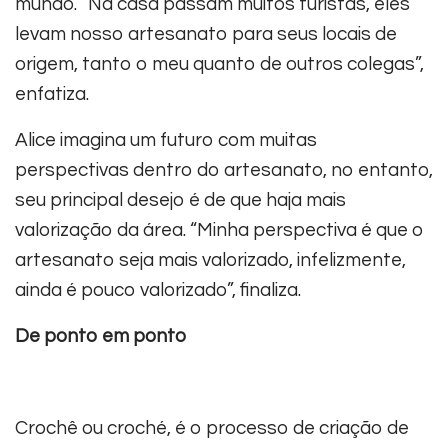
mundo. “Na casa passam muitos turistas, eles
levam nosso artesanato para seus locais de
origem, tanto o meu quanto de outros colegas”,
enfatiza.
Alice imagina um futuro com muitas
perspectivas dentro do artesanato, no entanto,
seu principal desejo é de que haja mais
valorização da área. “Minha perspectiva é que o
artesanato seja mais valorizado, infelizmente,
ainda é pouco valorizado”, finaliza.
De ponto em ponto
Crochê ou croché, é o processo de criação de