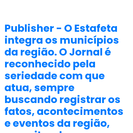
Publisher - O Estafeta
integra os municípios
da região. O Jornal é
reconhecido pela
seriedade com que
atua, sempre
buscando registrar os
fatos, acontecimentos
e eventos da região,