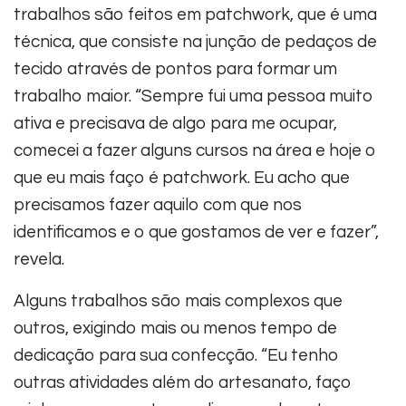
trabalhos são feitos em patchwork, que é uma
técnica, que consiste na junção de pedaços de
tecido através de pontos para formar um
trabalho maior. “Sempre fui uma pessoa muito
ativa e precisava de algo para me ocupar,
comecei a fazer alguns cursos na área e hoje o
que eu mais faço é patchwork. Eu acho que
precisamos fazer aquilo com que nos
identificamos e o que gostamos de ver e fazer”,
revela.
Alguns trabalhos são mais complexos que
outros, exigindo mais ou menos tempo de
dedicação para sua confecção. “Eu tenho
outras atividades além do artesanato, faço